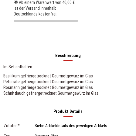
🎁 Ab einem Warenwert von 40,00 €
ist der Versand innerhalb
Deutschlands kostenfrei.
Beschreibung
Im Set enthalten:
Basilikum gefriergetrocknet Gourmetgewürz im Glas
Petersilie gefriergetrocknet Gourmetgewürz im Glas
Rosmarin gefriergetrocknet Gourmetgewürz im Glas
Schnittlauch gefriergetrocknet Gourmetgewürz im Glas
Produkt Details
Zutaten*
Siehe Artikeldetails des jeweiligen Artikels