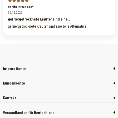
Verifizierter Kauf
30.12.2025
gefriergetrocknete Kräuter sind eine…
gefriergetrocknete Kräuter sind eine tolle Alternative
+
Informationen
+
Kundenkonto
+
Kontakt
+
Versandkosten für Deutschland