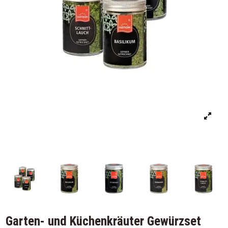
Garten- und Küchenkräuter Gewürzset