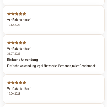
Verifizierter Kauf
10.12.2023
Verifizierter Kauf
31.07.2023
Einfache Anwendung
Einfache Anwendung, egal für wieviel Personen,toller Geschmack.
Verifizierter Kauf
19.06.2023