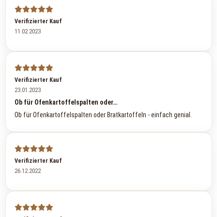
Verifizierter Kauf
11.02.2023
Verifizierter Kauf
23.01.2023
Ob für Ofenkartoffelspalten oder…
Ob für Ofenkartoffelspalten oder Bratkartoffeln - einfach genial.
Verifizierter Kauf
26.12.2022