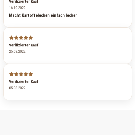
Verifizierter Kauf
16.10.2022
Macht Kartoffelecken einfach lecker
Verifizierter Kauf
25.08.2022
Verifizierter Kauf
05.08.2022