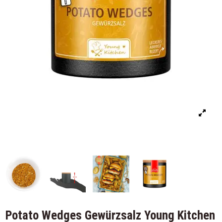
Potato Wedges Gewürzsalz Young Kitchen