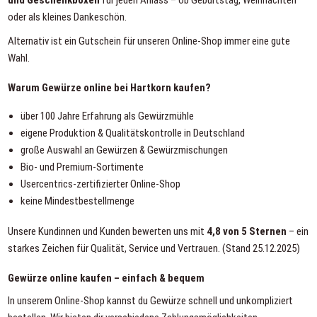
oder als kleines Dankeschön.
Alternativ ist ein
Gutschein für unseren Online-Shop
immer eine gute
Wahl.
Warum Gewürze online bei Hartkorn kaufen?
über 100 Jahre Erfahrung als Gewürzmühle
eigene Produktion & Qualitätskontrolle in Deutschland
große Auswahl an Gewürzen & Gewürzmischungen
Bio- und Premium-Sortimente
Usercentrics-zertifizierter Online-Shop
keine Mindestbestellmenge
Unsere Kundinnen und Kunden bewerten uns mit
4,8 von 5 Sternen
– ein
starkes Zeichen für Qualität, Service und Vertrauen. (Stand 25.12.2025)
Gewürze online kaufen – einfach & bequem
In unserem Online-Shop kannst du Gewürze schnell und unkompliziert