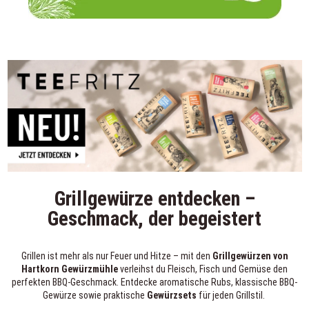
Grillgewürze entdecken –
Geschmack, der begeistert
Grillen ist mehr als nur Feuer und Hitze – mit den
Grillgewürzen von
Hartkorn Gewürzmühle
verleihst du Fleisch, Fisch und Gemüse den
perfekten BBQ-Geschmack. Entdecke aromatische Rubs, klassische BBQ-
Gewürze sowie praktische
Gewürzsets
für jeden Grillstil.