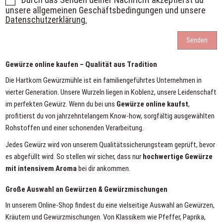
unsere
allgemeinen Geschäftsbedingungen
und unsere
Datenschutzerklärung.
Gewürze online kaufen – Qualität aus Tradition
Die Hartkorn Gewürzmühle ist ein familiengeführtes Unternehmen in
vierter Generation. Unsere Wurzeln liegen in Koblenz, unsere Leidenschaft
im perfekten Gewürz. Wenn du bei uns
Gewürze online kaufst
,
profitierst du von jahrzehntelangem Know-how, sorgfältig ausgewählten
Rohstoffen und einer schonenden Verarbeitung.
Jedes Gewürz wird von unserem Qualitätssicherungsteam geprüft, bevor
es abgefüllt wird. So stellen wir sicher, dass nur
hochwertige Gewürze
mit intensivem Aroma
bei dir ankommen.
Große Auswahl an Gewürzen & Gewürzmischungen
In unserem Online-Shop findest du eine vielseitige Auswahl an Gewürzen,
Kräutern und Gewürzmischungen. Von Klassikern wie Pfeffer, Paprika,