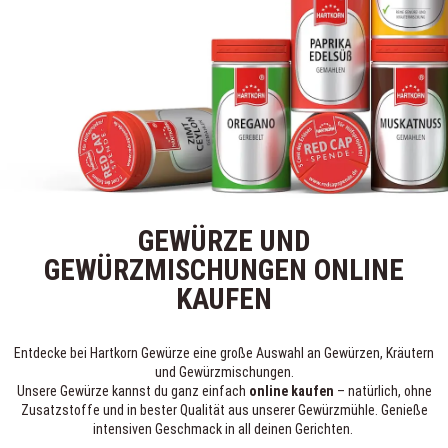
GEWÜRZE UND
GEWÜRZMISCHUNGEN ONLINE
KAUFEN
Entdecke bei Hartkorn Gewürze eine große Auswahl an Gewürzen, Kräutern
und Gewürzmischungen.
Unsere Gewürze kannst du ganz einfach
online kaufen
– natürlich, ohne
Zusatzstoffe und in bester Qualität aus unserer Gewürzmühle. Genieße
intensiven Geschmack in all deinen Gerichten.