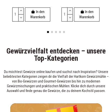
In den
In den
Warenkorb
Warenkorb
Gewürzvielfalt entdecken – unsere
Top-Kategorien
Du möchtest Gewürze online kaufen und suchst nach Inspiration? Unsere
beliebtesten Kategorien zeigen dir die Vielfalt der Hartkorn Gewürzmühle –
von Bio-Gewürzen und Gourmet-Gewürzen bis hin zu modernen
Gewürzmischungen und praktischen Mühlen. Klicke dich durch unsere
Auswahl und finde genau die Gewürze, die zu deinem Kochstil passen.