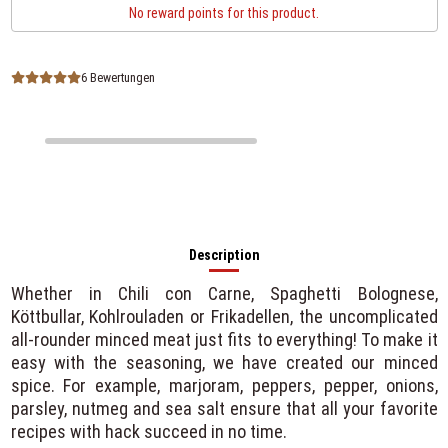
No reward points for this product.
6 Bewertungen
Description
Whether in Chili con Carne, Spaghetti Bolognese,
Köttbullar, Kohlrouladen or Frikadellen, the uncomplicated
all-rounder minced meat just fits to everything! To make it
easy with the seasoning, we have created our minced
spice. For example, marjoram, peppers, pepper, onions,
parsley, nutmeg and sea salt ensure that all your favorite
recipes with hack succeed in no time.