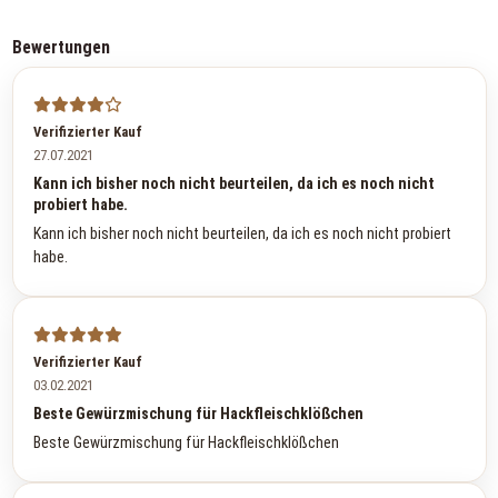
Bewertungen
Verifizierter Kauf
27.07.2021
Kann ich bisher noch nicht beurteilen, da ich es noch nicht
probiert habe.
Kann ich bisher noch nicht beurteilen, da ich es noch nicht probiert
habe.
Verifizierter Kauf
03.02.2021
Beste Gewürzmischung für Hackfleischklößchen
Beste Gewürzmischung für Hackfleischklößchen