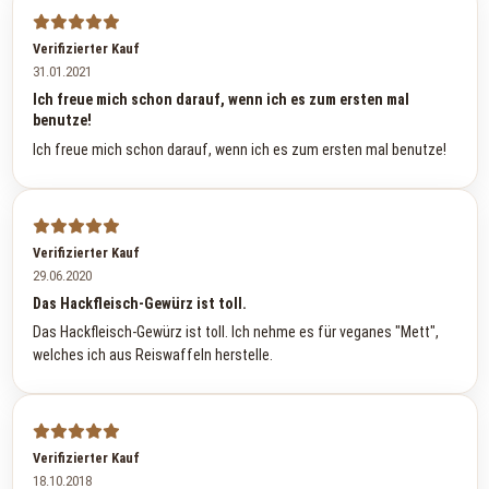
Verifizierter Kauf
31.01.2021
Ich freue mich schon darauf, wenn ich es zum ersten mal
benutze!
Ich freue mich schon darauf, wenn ich es zum ersten mal benutze!
Verifizierter Kauf
29.06.2020
Das Hackfleisch-Gewürz ist toll.
Das Hackfleisch-Gewürz ist toll. Ich nehme es für veganes "Mett",
welches ich aus Reiswaffeln herstelle.
Verifizierter Kauf
18.10.2018