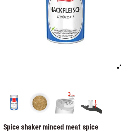
Spice shaker minced meat spice