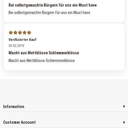
Bei selbstgemachte Bürgern für uns ein Must have
Bei selbstgemachte Bürgern für uns ein Must have
Verifizierter Kauf
05.02.2018
Macht aus Mettklösse Schlemmerklösse
Macht aus Mettklösse Schlemmerklösse
+
Information
+
Customer Account