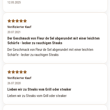
12.05.2025
Verifizierter Kauf
20.07.2021
Der Geschmack von Fleur de Sel abgerundet mit einer leichten
Schärfe - lecker zu rauchigen Steaks
Der Geschmack von Fleur de Sel abgerundet mit einer leichten
Schärfe - lecker zu rauchigen Steaks
Verifizierter Kauf
26.07.2020
Lieben wir zu Steaks vom Grill oder steaker
Lieben wir zu Steaks vom Grill oder steaker