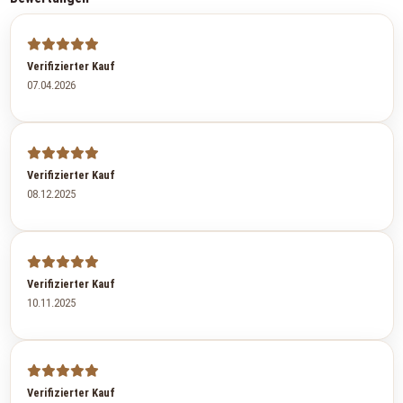
Verifizierter Kauf
07.04.2026
Verifizierter Kauf
08.12.2025
Verifizierter Kauf
10.11.2025
Verifizierter Kauf