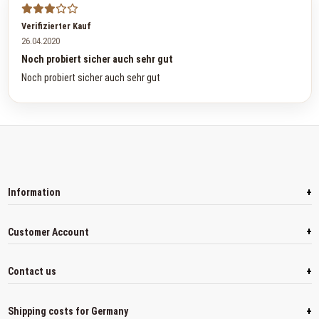
Verifizierter Kauf
26.04.2020
Noch probiert sicher auch sehr gut
Noch probiert sicher auch sehr gut
+
Information
+
Customer Account
+
Contact us
+
Shipping costs for Germany