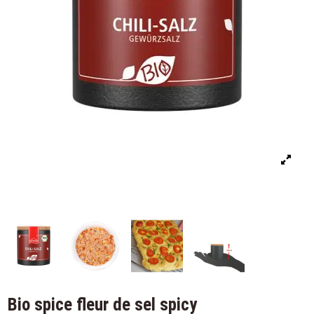
Bio spice fleur de sel spicy