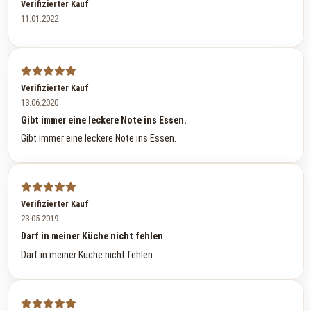
Verifizierter Kauf
11.01.2022
Verifizierter Kauf
13.06.2020
Gibt immer eine leckere Note ins Essen.
Gibt immer eine leckere Note ins Essen.
Verifizierter Kauf
23.05.2019
Darf in meiner Küche nicht fehlen
Darf in meiner Küche nicht fehlen