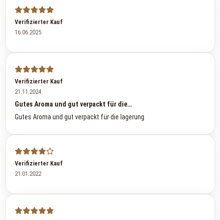
Verifizierter Kauf
16.06.2025
Verifizierter Kauf
21.11.2024
Gutes Aroma und gut verpackt für die…
Gutes Aroma und gut verpackt für die lagerung
Verifizierter Kauf
21.01.2022