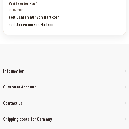
Verifizierter Kauf
09.02.2019
seit Jahren nur von Hartkorn
seit Jahren nur von Hartkorn
+
Information
+
Customer Account
+
Contact us
+
Shipping costs for Germany