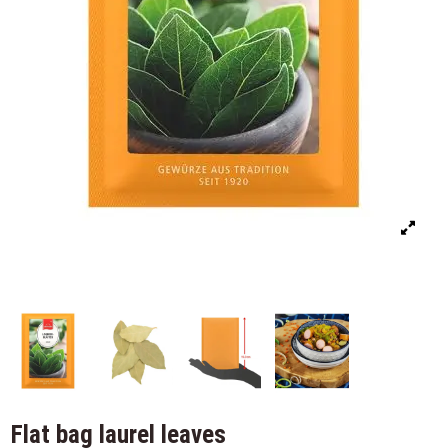
Flat bag laurel leaves