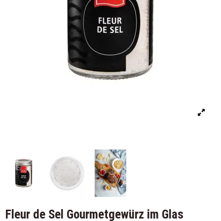
Fleur de Sel Gourmetgewürz im Glas