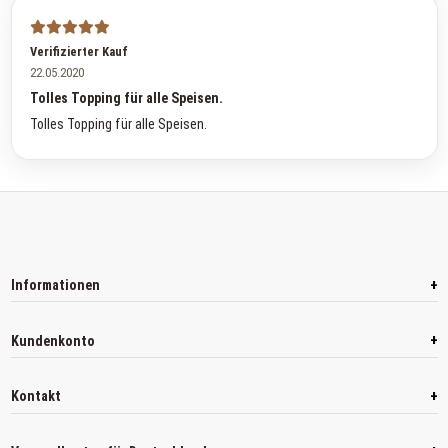
Verifizierter Kauf
22.05.2020
Tolles Topping für alle Speisen.
Tolles Topping für alle Speisen.
+
Informationen
+
Kundenkonto
+
Kontakt