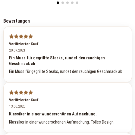
Bewertungen
Verifizierter Kauf
20.07.2021
Ein Muss für gegrillte Steaks, rundet den rauchigen
Geschmack ab
Ein Muss für gegrillte Steaks, rundet den rauchigen Geschmack ab
Verifizierter Kauf
13.06.2020
Klassiker in einer wunderschönen Aufmachung.
Klassiker in einer wunderschönen Aufmachung. Tolles Design.