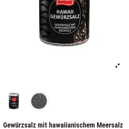
Gewürzsalz mit hawaiianischem Meersalz