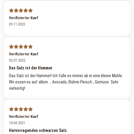
Verifizierter Kauf
05.11.2022
Verifizierter Kauf
02.07.2022
Das Salz ist der Hammer
Das Salz ist der Hammer! Ich fülle es immer ab in eine kleine Mühle.
Wir essen es auf allem … Avocado, Rührei Fleisch , Gemüse. Sehr
vielseitig!
Verifizierter Kauf
18.04.2021
Hervorragendes schwarzes Salz.