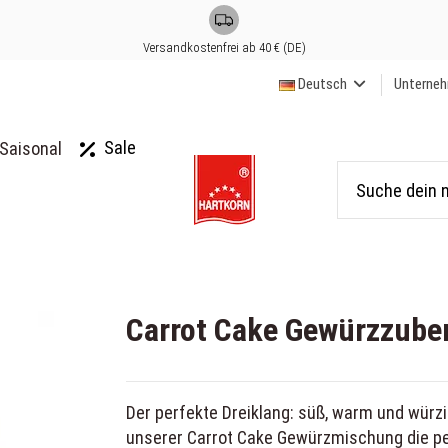
Versandkostenfrei ab 40 € (DE)
Deutsch
Unterne
Sale
Saisonal
Carrot Cake Gewürzzube
Der perfekte Dreiklang: süß, warm und würz
unserer Carrot Cake Gewürzmischung die pe