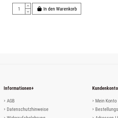
In den Warenkorb
Informationen
+
Kundenkonto
AGB
Mein Konto 
Datenschutzhinweise
Bestellungs
Widerrufsbelehrung
Adressen |