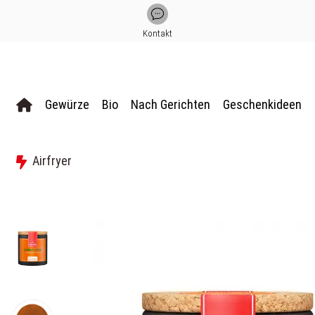
Kontakt
Gewürze
Bio
Nach Gerichten
Geschenkideen
Airfryer