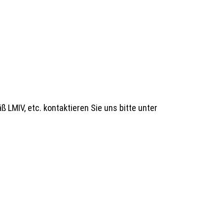
 LMIV, etc. kontaktieren Sie uns bitte unter