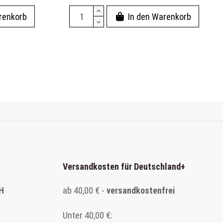
renkorb
In den Warenkorb
Versandkosten für Deutschland
+
H
ab 40,00 € -
versandkostenfrei
Unter 40,00 €: