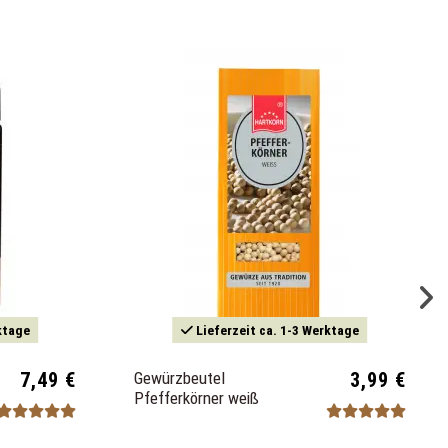
ktage
Lieferzeit ca. 1-3 Werktage
7,49 €
Gewürzbeutel
3,99 €
Pfefferkörner weiß