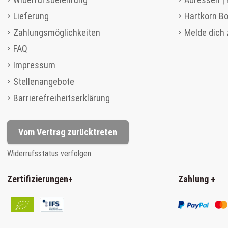
Lieferung
Hartkorn B
Zahlungsmöglichkeiten
Melde dich
FAQ
Impressum
Stellenangebote
Barrierefreiheitserklärung
Vom Vertrag zurücktreten
Widerrufsstatus verfolgen
Zertifizierungen
+
Zahlung
+