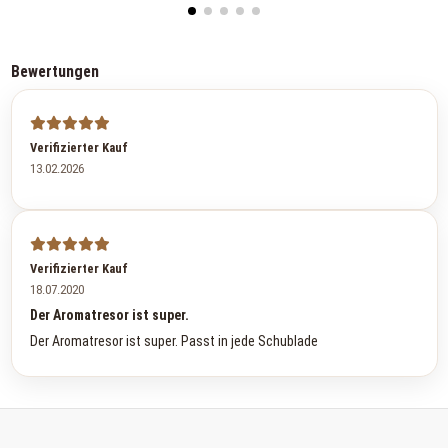
Bewertungen
Verifizierter Kauf
13.02.2026
Verifizierter Kauf
18.07.2020
Der Aromatresor ist super.
Der Aromatresor ist super. Passt in jede Schublade