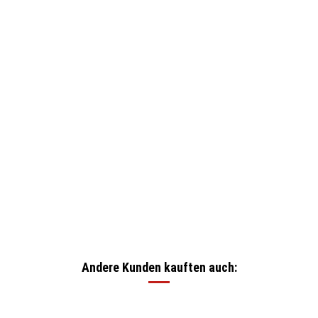
Andere Kunden kauften auch: