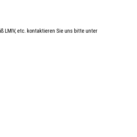
 LMIV, etc. kontaktieren Sie uns bitte unter