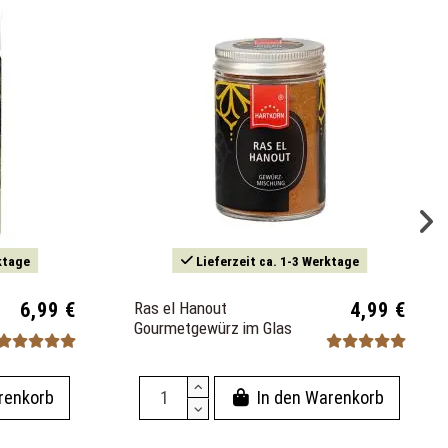
ktage
Lieferzeit ca. 1-3 Werktage
6,99 €
Ras el Hanout
4,99 €
Gourmetgewürz im Glas
renkorb
In den Warenkorb