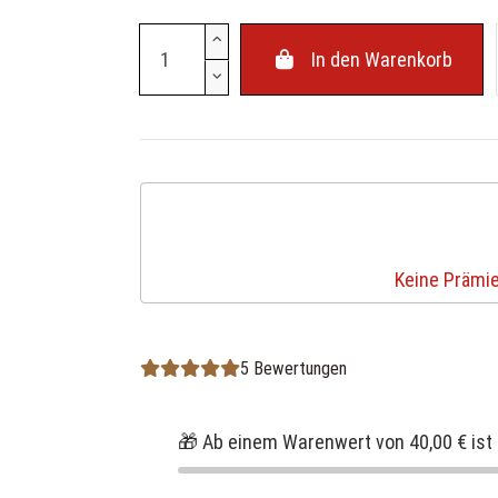
In den Warenkorb
Keine Prämie
5 Bewertungen
🎁 Ab einem Warenwert von 40,00 € ist 