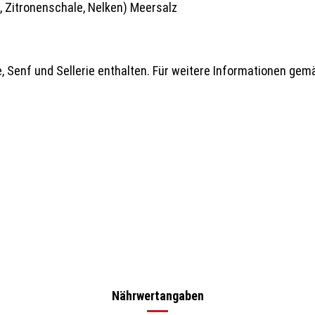
 Zitronenschale, Nelken) Meersalz
 Senf und Sellerie enthalten. Für weitere Informationen gemäß
Nährwertangaben