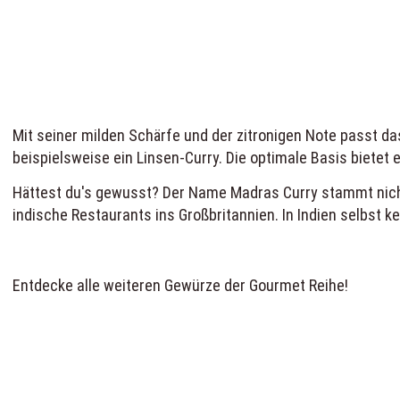
Mit seiner milden Schärfe und der zitronigen Note passt da
beispielsweise ein Linsen-Curry. Die optimale Basis bietet
Hättest du's gewusst? Der Name Madras Curry stammt nicht,
indische Restaurants ins Großbritannien. In Indien selbst 
Entdecke alle weiteren
Gewürze der Gourmet Reihe
!