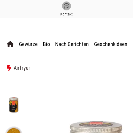
Kontakt
Gewürze
Bio
Nach Gerichten
Geschenkideen
Airfryer