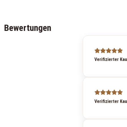
Bewertungen
Verifizierter Ka
Verifizierter Ka