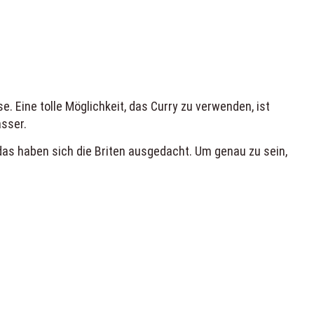
 Eine tolle Möglichkeit, das Curry zu verwenden, ist
asser.
das haben sich die Briten ausgedacht. Um genau zu sein,