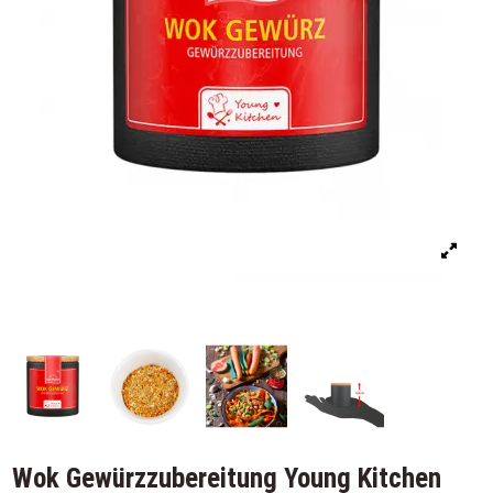
Wok Gewürzzubereitung Young Kitchen