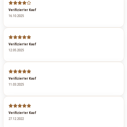
Verifizierter Kauf
16.10.2025
Verifizierter Kauf
12.05.2025
Verifizierter Kauf
11.03.2025
Verifizierter Kauf
27.12.2022