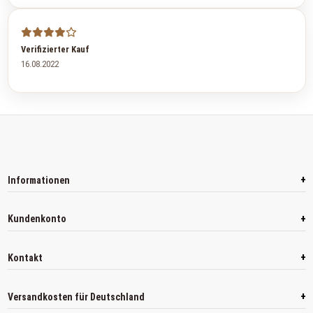
Verifizierter Kauf
16.08.2022
+
Informationen
+
Kundenkonto
+
Kontakt
+
Versandkosten für Deutschland