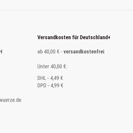
Versandkosten für Deutschland
+
H
ab 40,00 € -
versandkostenfrei
Unter 40,00 €:
DHL - 4,49 €
DPD - 4,99 €
wuerze.de