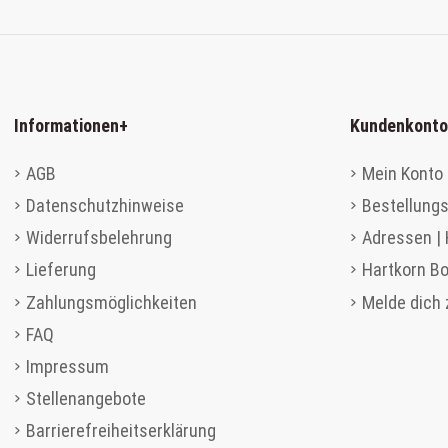
Informationen
+
Kundenkonto
AGB
Mein Konto 
Datenschutzhinweise
Bestellungs
Widerrufsbelehrung
Adressen |
Lieferung
Hartkorn B
Zahlungsmöglichkeiten
Melde dich
FAQ
Impressum
Stellenangebote
Barrierefreiheitserklärung