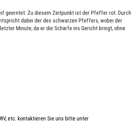
 geerntet. Zu diesem Zeitpunkt ist der Pfeffer rot. Durch
entspricht dabei der des schwarzen Pfeffers, wobei der
zter Minute, da er die Schärfe ins Gericht bringt, ohne
V, etc. kontaktieren Sie uns bitte unter