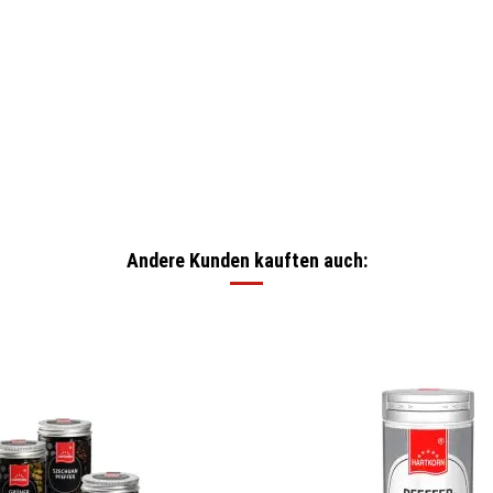
Andere Kunden kauften auch: