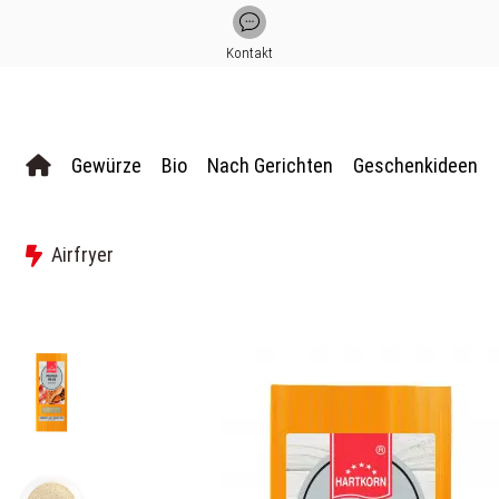
Kontakt
Gewürze
Bio
Nach Gerichten
Geschenkideen
Airfryer