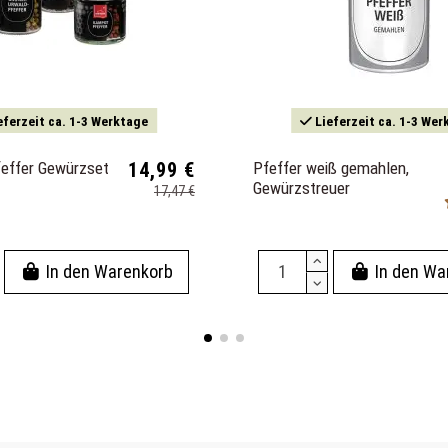
eferzeit ca. 1-3 Werktage
Lieferzeit ca. 1-3 Wer
feffer Gewürzset
14,99 €
Pfeffer weiß gemahlen,
Gewürzstreuer
17,47 €
In den Warenkorb
In den Wa