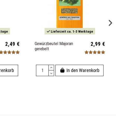
ktage
Lieferzeit ca. 1-3 Werktage
2,49 €
Gewürzbeutel Majoran
2,99 €
gerebelt
renkorb
In den Warenkorb