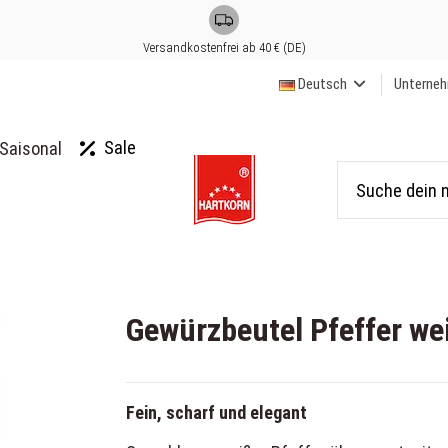
Versandkostenfrei ab 40 € (DE)
Deutsch
Unterne
Sale
Saisonal
Gewürzbeutel Pfeffer we
Fein, scharf und elegant