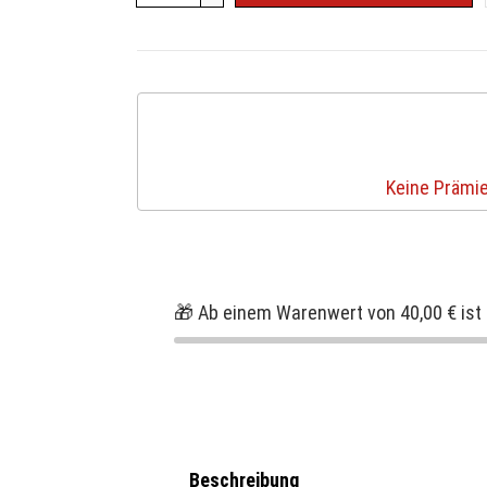
Keine Prämie
🎁 Ab einem Warenwert von 40,00 € ist 
Beschreibung