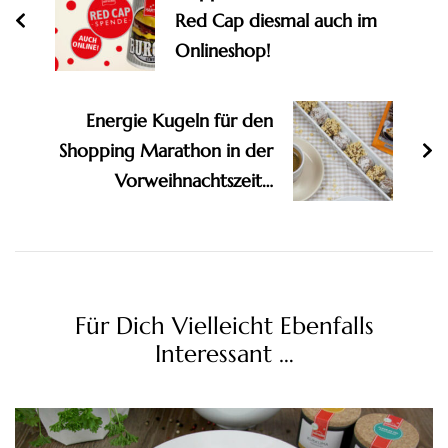
Red Cap diesmal auch im
Onlineshop!
Energie Kugeln für den
Shopping Marathon in der
Vorweihnachtszeit…
Für Dich Vielleicht Ebenfalls
Interessant …