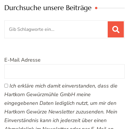
Durchsuche unsere Beiträge
Suchen
nach:
E-Mail Adresse
Ich erkläre mich damit einverstanden, dass die
Hartkorn Gewürzmühle GmbH meine
eingegebenen Daten lediglich nutzt, um mir den
Hartkorn Gewürze Newsletter zuzusenden. Mein
Einverständnis kann ich jederzeit über einen