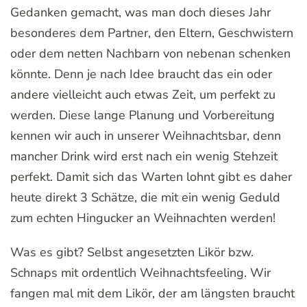
Gedanken gemacht, was man doch dieses Jahr
besonderes dem Partner, den Eltern, Geschwistern
oder dem netten Nachbarn von nebenan schenken
könnte. Denn je nach Idee braucht das ein oder
andere vielleicht auch etwas Zeit, um perfekt zu
werden. Diese lange Planung und Vorbereitung
kennen wir auch in unserer Weihnachtsbar, denn
mancher Drink wird erst nach ein wenig Stehzeit
perfekt. Damit sich das Warten lohnt gibt es daher
heute direkt 3 Schätze, die mit ein wenig Geduld
zum echten Hingucker an Weihnachten werden!
Was es gibt? Selbst angesetzten Likör bzw.
Schnaps mit ordentlich Weihnachtsfeeling. Wir
fangen mal mit dem Likör, der am längsten braucht