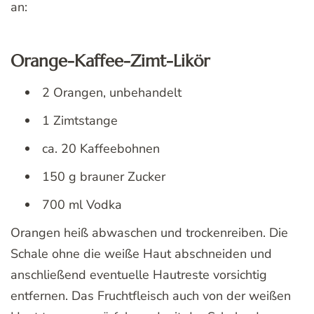
an:
Orange-Kaffee-Zimt-Likör
2 Orangen, unbehandelt
1 Zimtstange
ca. 20 Kaffeebohnen
150 g brauner Zucker
700 ml Vodka
Orangen heiß abwaschen und trockenreiben. Die
Schale ohne die weiße Haut abschneiden und
anschließend eventuelle Hautreste vorsichtig
entfernen. Das Fruchtfleisch auch von der weißen