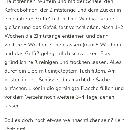
Haut trennen, würfeln und mit der Schale, den
Kaffeebohnen, der Zimtstange und dem Zucker in
ein sauberes Gefäß füllen. Den Wodka darüber
gießen und das Gefäß fest verschließen. Nach 1-2
Wochen die Zimtstange entfernen und dann
weitere 3 Wochen ziehen lassen (max 5 Wochen)
und das Gefäß gelegentlich schwenken. Flasche
gründlich heiß reinigen und trocknen lassen. Alles
durch ein Sieb mit eingelegtem Tuch filtern. Am
besten in eine Schüssel das macht die Sache
einfacher. Likör in die gereinigte Flasche füllen und
vor dem Verzehr noch weitere 3-4 Tage ziehen
lassen.
Soll es doch noch etwas weihnachtlicher sein? Kein
Problem!