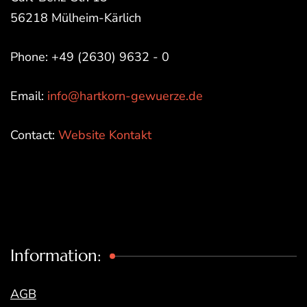
56218 Mülheim-Kärlich
Phone: +49 (2630) 9632 - 0
Email:
info@hartkorn-gewuerze.de
Contact:
Website Kontakt
Information:
AGB