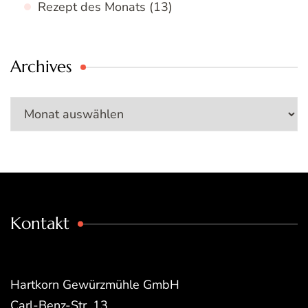
Rezept des Monats
(13)
Archives
Archives
Kontakt
Hartkorn Gewürzmühle GmbH
Carl-Benz-Str. 13