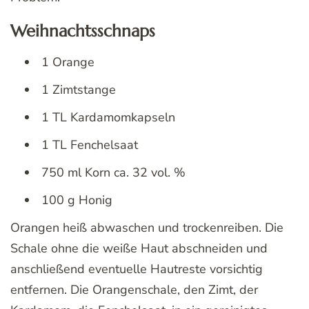
Weihnachtsschnaps
1 Orange
1 Zimtstange
1 TL Kardamomkapseln
1 TL Fenchelsaat
750 ml Korn ca. 32 vol. %
100 g Honig
Orangen heiß abwaschen und trockenreiben. Die
Schale ohne die weiße Haut abschneiden und
anschließend eventuelle Hautreste vorsichtig
entfernen. Die Orangenschale, den Zimt, der