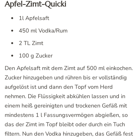
Apfel-Zimt-Quicki
1l Apfelsaft
450 ml Vodka/Rum
2 TL Zimt
100 g Zucker
Den Apfelsaft mit dem Zimt auf 500 ml einkochen.
Zucker hinzugeben und rühren bis er vollständig
aufgelöst ist und dann den Topf vom Herd
nehmen. Die Flüssigkeit abkühlen lassen und in
einem heiß gereinigten und trockenen Gefäß mit
mindestens 1 l Fassungsvermögen abgießen, so
das der Zimt im Topf bleibt oder durch ein Tuch
filtern. Nun den Vodka hinzugeben, das Gefäß fest