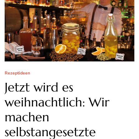
Rezeptideen
Jetzt wird es
weihnachtlich: Wir
machen
selbstangesetzte