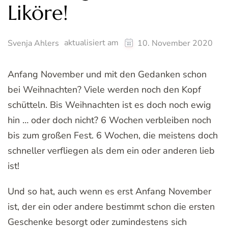
Liköre!
aktualisiert am
Svenja Ahlers
10. November 2020
Anfang November und mit den Gedanken schon
bei Weihnachten? Viele werden noch den Kopf
schütteln. Bis Weihnachten ist es doch noch ewig
hin … oder doch nicht? 6 Wochen verbleiben noch
bis zum großen Fest. 6 Wochen, die meistens doch
schneller verfliegen als dem ein oder anderen lieb
ist!
Und so hat, auch wenn es erst Anfang November
ist, der ein oder andere bestimmt schon die ersten
Geschenke besorgt oder zumindestens sich