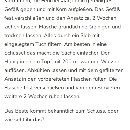
Kardamom, die Fenchelsaat, in ein gereinigtes
Gefäß geben und mit Korn aufgießen. Das Gefäß
fest verschließen und den Ansatz ca. 2 Wochen
ziehen lassen. Flasche gründlich heißreinigen und
trocknen lassen. Alles durch ein Sieb mit
eingelegtem Tuch filtern. Am besten in eine
Schüssel das macht die Sache einfacher. Den
Honig in einem Topf mit 200 ml warmen Wasser
auflösen. Abkühlen lassen und mit dem gefilterten
Ansatz in den vorbereiteten Flaschen füllen. Die
Flasche fest verschließen und von dem Servieren
weitere 2 Wochen ruhen lassen.
Das Beste kommt bekanntlich zum Schluss, oder
wie seht ihr das?