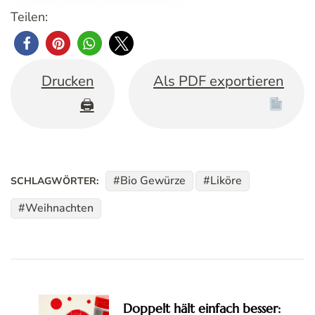
Teilen:
Drucken
Als PDF exportieren
🖨
Bio Gewürze
Liköre
SCHLAGWÖRTER:
Weihnachten
Beitragsnavigation
Doppelt hält einfach besser: