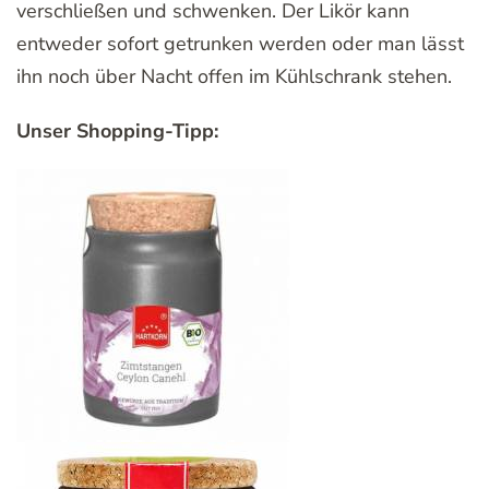
verschließen und schwenken. Der Likör kann
entweder sofort getrunken werden oder man lässt
ihn noch über Nacht offen im Kühlschrank stehen.
Unser Shopping-Tipp: