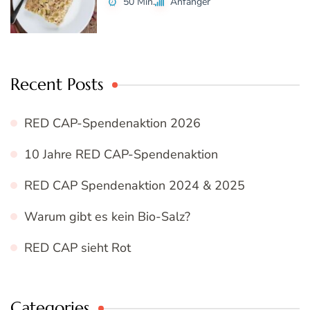
50 Min.
Anfänger
Recent Posts
RED CAP-Spendenaktion 2026
10 Jahre RED CAP-Spendenaktion
RED CAP Spendenaktion 2024 & 2025
Warum gibt es kein Bio-Salz?
RED CAP sieht Rot
Categories