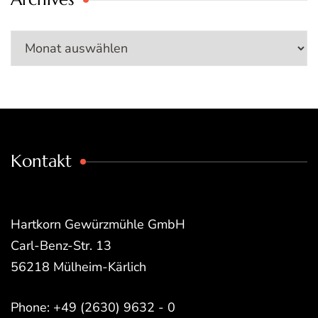
Archives
Kontakt
Hartkorn Gewürzmühle GmbH
Carl-Benz-Str. 13
56218 Mülheim-Kärlich
Phone: +49 (2630) 9632 - 0