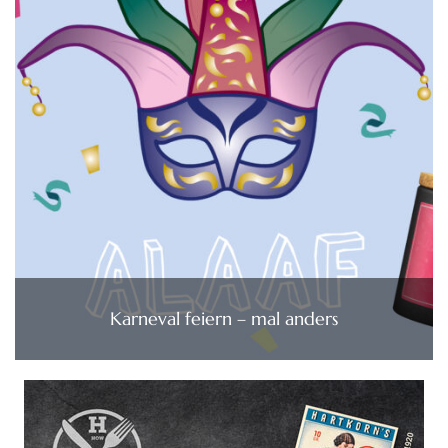
Karneval feiern – mal anders