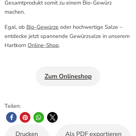
Gesamtprodukt somit zu einem Bio-Gewürz
machen.
Egal, ob
Bio-Gewürze
oder hochwertige Salze –
entdecke jetzt spannende Gewürzsalze in unserem
Hartkorn
Online-Shop
.
Zum Onlineshop
Teilen:
Drucken
Als PDF exportieren