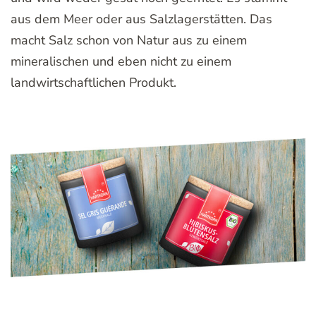
aus dem Meer oder aus Salzlagerstätten. Das
macht Salz schon von Natur aus zu einem
mineralischen und eben nicht zu einem
landwirtschaftlichen Produkt.