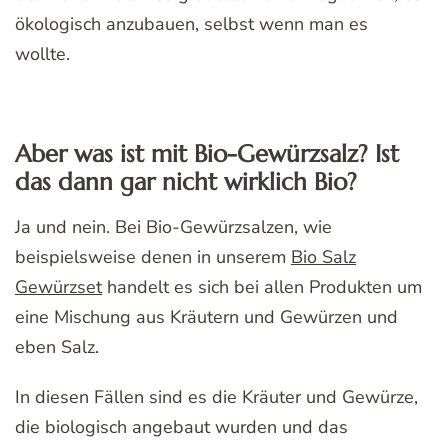
ökologisch anzubauen, selbst wenn man es
wollte.
Aber was ist mit Bio-Gewürzsalz? Ist
das dann gar nicht wirklich Bio?
Ja und nein. Bei Bio-Gewürzsalzen, wie
beispielsweise denen in unserem
Bio Salz
Gewürzset
handelt es sich bei allen Produkten um
eine Mischung aus Kräutern und Gewürzen und
eben Salz.
In diesen Fällen sind es die Kräuter und Gewürze,
die biologisch angebaut wurden und das