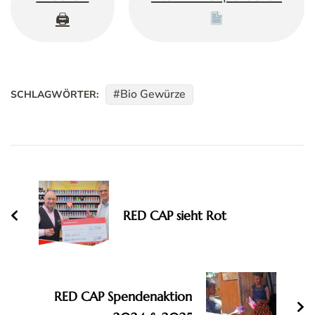
🖨
Bio Gewürze
SCHLAGWÖRTER:
Beitragsnavigation
RED CAP sieht Rot
RED CAP Spendenaktion