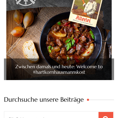
Zwischen damals und heute: Welcome to
#hartkornhausmannskost
Durchsuche unsere Beiträge
Suchen