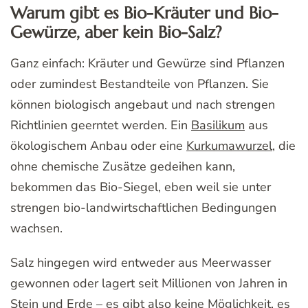
Warum gibt es Bio-Kräuter und Bio-
Gewürze, aber kein Bio-Salz?
Ganz einfach: Kräuter und Gewürze sind Pflanzen
oder zumindest Bestandteile von Pflanzen. Sie
können biologisch angebaut und nach strengen
Richtlinien geerntet werden. Ein
Basilikum
aus
ökologischem Anbau oder eine
Kurkumawurzel
, die
ohne chemische Zusätze gedeihen kann,
bekommen das Bio-Siegel, eben weil sie unter
strengen bio-landwirtschaftlichen Bedingungen
wachsen.
Salz hingegen wird entweder aus Meerwasser
gewonnen oder lagert seit Millionen von Jahren in
Stein und Erde – es gibt also keine Möglichkeit, es