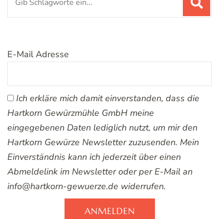
nach:
E-Mail Adresse
Ich erkläre mich damit einverstanden, dass die
Hartkorn Gewürzmühle GmbH meine
eingegebenen Daten lediglich nutzt, um mir den
Hartkorn Gewürze Newsletter zuzusenden. Mein
Einverständnis kann ich jederzeit über einen
Abmeldelink im Newsletter oder per E-Mail an
info@hartkorn-gewuerze.de widerrufen.
ANMELDEN