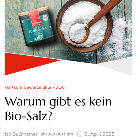
Hartkorn Gewürzmühle - Blog
Warum gibt es kein
Bio-Salz?
aktualisiert am
Jan Buchhamer
8. April 2025