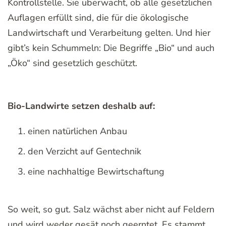
Kontrollstelle. Sie überwacht, ob alle gesetzlichen
Auflagen erfüllt sind, die für die ökologische
Landwirtschaft und Verarbeitung gelten. Und hier
gibt’s kein Schummeln: Die Begriffe „Bio“ und auch
„Öko“ sind gesetzlich geschützt.
Bio-Landwirte setzen deshalb auf:
einen natürlichen Anbau
den Verzicht auf Gentechnik
eine nachhaltige Bewirtschaftung
So weit, so gut. Salz wächst aber nicht auf Feldern
und wird weder gesät noch geerntet. Es stammt