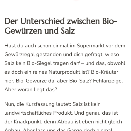
Der Unterschied zwischen Bio-
Gewürzen und Salz
Hast du auch schon einmal im Supermarkt vor dem
Gewürzregal gestanden und dich gefragt, wieso
Salz kein Bio-Siegel tragen darf – und das, obwohl
es doch ein reines Naturprodukt ist? Bio-Kräuter
hier, Bio-Gewürze da, aber Bio-Salz? Fehlanzeige.
Aber woran liegt das?
Nun, die Kurzfassung lautet: Salz ist kein
landwirtschaftliches Produkt. Und genau das ist
der Knackpunkt, denn Abbau ist eben nicht gleich
Anbau. Aber lass uns das Ganze doch einmal