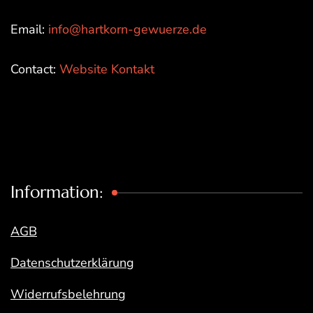
Email:
info@hartkorn-gewuerze.de
Contact:
Website Kontakt
Information:
AGB
Datenschutzerklärung
Widerrufsbelehrung