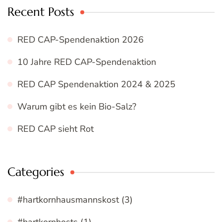
Recent Posts
RED CAP-Spendenaktion 2026
10 Jahre RED CAP-Spendenaktion
RED CAP Spendenaktion 2024 & 2025
Warum gibt es kein Bio-Salz?
RED CAP sieht Rot
Categories
#hartkornhausmannskost
(3)