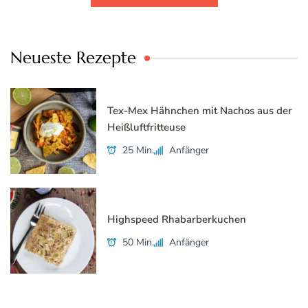
Neueste Rezepte
Tex-Mex Hähnchen mit Nachos aus der
Heißluftfritteuse
25 Min.
Anfänger
Highspeed Rhabarberkuchen
50 Min.
Anfänger