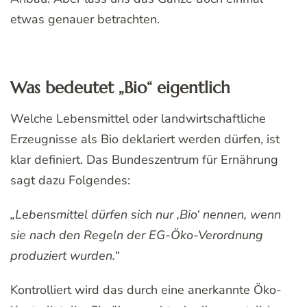
etwas genauer betrachten.
Was bedeutet „Bio“ eigentlich
Welche Lebensmittel oder landwirtschaftliche
Erzeugnisse als Bio deklariert werden dürfen, ist
klar definiert. Das Bundeszentrum für Ernährung
sagt dazu Folgendes:
„Lebensmittel dürfen sich nur ‚Bio‘ nennen, wenn
sie nach den Regeln der EG-Öko-Verordnung
produziert wurden.“
Kontrolliert wird das durch eine anerkannte Öko-