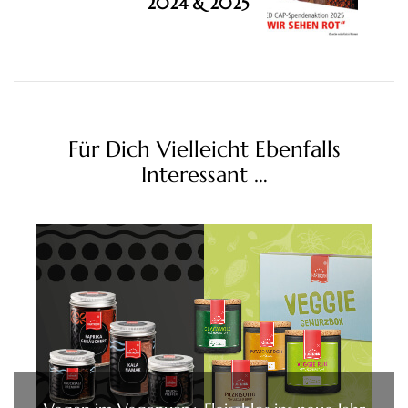
2024 & 2025
Für Dich Vielleicht Ebenfalls
Interessant …