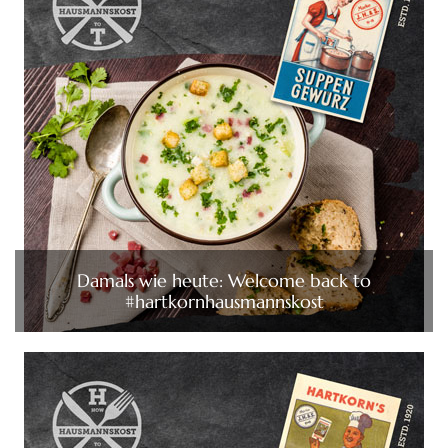
Damals wie heute: Welcome back to
#hartkornhausmannskost