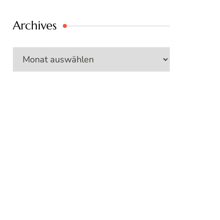
Archives
Archives