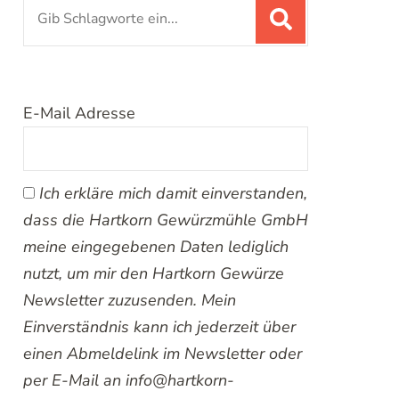
Suchen
nach:
E-Mail Adresse
Ich erkläre mich damit einverstanden,
dass die Hartkorn Gewürzmühle GmbH
meine eingegebenen Daten lediglich
nutzt, um mir den Hartkorn Gewürze
Newsletter zuzusenden. Mein
Einverständnis kann ich jederzeit über
einen Abmeldelink im Newsletter oder
per E-Mail an info@hartkorn-