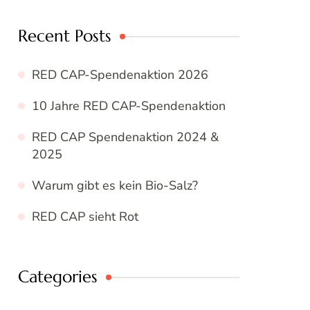
Recent Posts
RED CAP-Spendenaktion 2026
10 Jahre RED CAP-Spendenaktion
RED CAP Spendenaktion 2024 &
2025
Warum gibt es kein Bio-Salz?
RED CAP sieht Rot
Categories