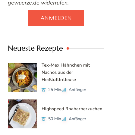
gewuerze.de widerrufen.
ANMELDEN
Neueste Rezepte
Tex-Mex Hähnchen mit
Nachos aus der
Heißluftfritteuse
25 Min.
Anfänger
Highspeed Rhabarberkuchen
50 Min.
Anfänger