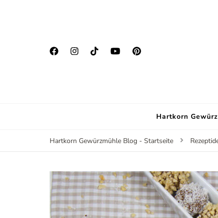
Hartkorn Gewürz
Hartkorn Gewürzmühle Blog - Startseite
Rezeptid