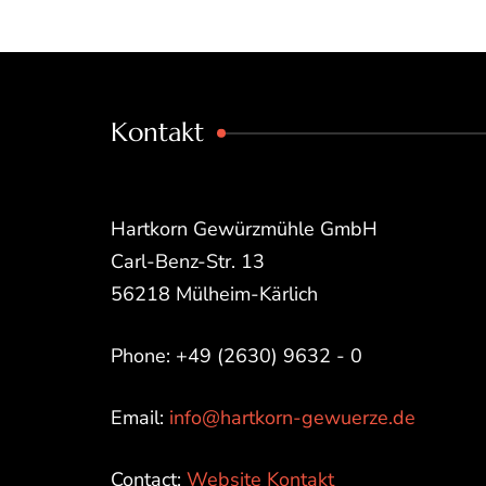
Kontakt
Hartkorn Gewürzmühle GmbH
Carl-Benz-Str. 13
56218 Mülheim-Kärlich
Phone: +49 (2630) 9632 - 0
Email:
info@hartkorn-gewuerze.de
Contact:
Website Kontakt