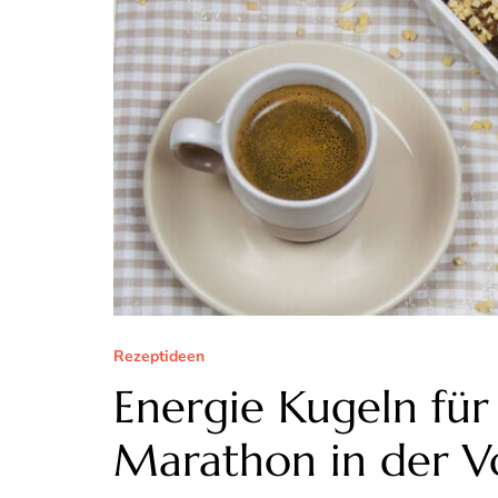
Rezeptideen
Energie Kugeln fü
Marathon in der V