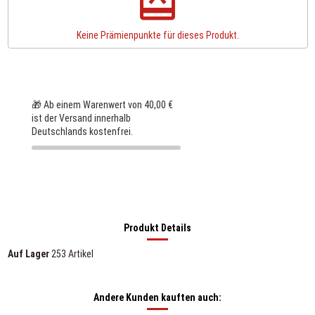
redeem
Keine Prämienpunkte für dieses Produkt.
🎁 Ab einem Warenwert von 40,00 €
ist der Versand innerhalb
Deutschlands kostenfrei.
Produkt Details
Auf Lager
253 Artikel
Andere Kunden kauften auch: