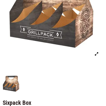
Sixpack Box