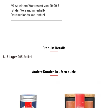
🎁 Ab einem Warenwert von 40,00 €
ist der Versand innerhalb
Deutschlands kostenfrei.
Produkt Details
Auf Lager
205 Artikel
Andere Kunden kauften auch: