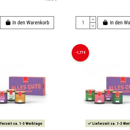
In den Warenkorb
In den W
-1,77 €
ferzeit ca. 1-3 Werktage
Lieferzeit ca. 1-3 We