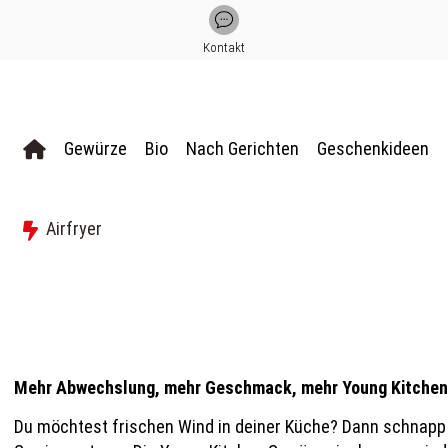
Kontakt
Gewürze
Bio
Nach Gerichten
Geschenkideen
Airfryer
Mehr Abwechslung, mehr Geschmack, mehr Young Kitchen. Br
Du möchtest frischen Wind in deiner Küche? Dann schnap