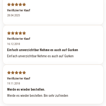
Verifizierter Kauf
28.04.2025
Verifizierter Kauf
16.12.2018
Einfach unverzichtbar Nehme es auch auf Gurken
Einfach unverzichtbar Nehme es auch auf Gurken
Verifizierter Kauf
19.11.2018
Werde es wieder bestellen.
Werde es wieder bestellen. Bin sehr zufrieden