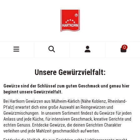
0
Unsere Gewürzvielfalt:
Gewürze sind der Schlüssel zum guten Geschmack und genau hier
beginnt unsere Gewürzvielfalt.
Bei Hartkorn Gewürzen aus Mülheim-Kärlich (Nähe Koblenz, Rheinland-
Pfalz) erwartet dich eine große Auswahl an Reingewürzen und
Gewürzmischungen.
In unserem Sortiment findest du Gewürze für jeden
Anlass und jede Küche, für intensiven Geschmack, kreative Gerichte und
echten Genuss. Entdecke Gewürze, die deinen Gerichten Charakter
verleihen und jede Mahlzeit geschmacklich aufwerten.