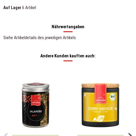
Auf Lager
6 Artikel
Nährwertangaben
Siehe Artikeldetails des jeweiligen Artikels
Andere Kunden kauften auch: