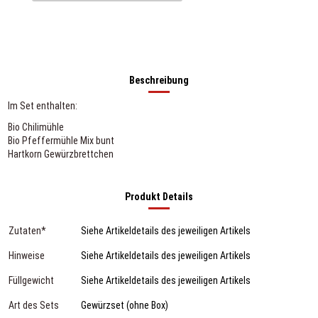
Beschreibung
Im Set enthalten:
Bio Chilimühle
Bio Pfeffermühle Mix bunt
Hartkorn Gewürzbrettchen
Produkt Details
Zutaten*
Siehe Artikeldetails des jeweiligen Artikels
Hinweise
Siehe Artikeldetails des jeweiligen Artikels
Füllgewicht
Siehe Artikeldetails des jeweiligen Artikels
Art des Sets
Gewürzset (ohne Box)