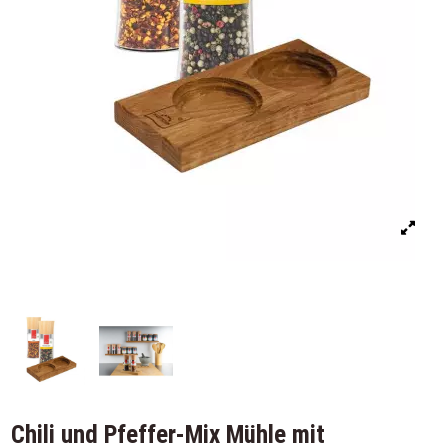
Chili und Pfeffer-Mix Mühle mit