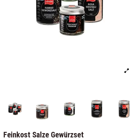
Feinkost Salze Gewürzset