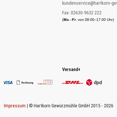
kundenservice@hartkorn-ge
Fax:
02630-9632 222
(
Mo
.–
Fr
. von 08:00–17:00 Uhr)
Versand
+
Impressum
| © Hartkorn Gewürzmühle GmbH 2015 - 2026