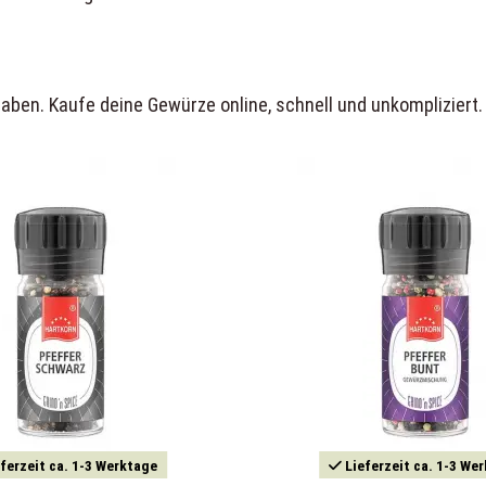
ben. Kaufe deine Gewürze online, schnell und unkompliziert.
ferzeit ca. 1-3 Werktage
Lieferzeit ca. 1-3 We