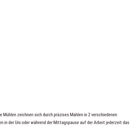
ice Mühlen zeichnen sich durch präzises Mahlen in 2 verschiedenen
in der Uni oder während der Mittagspause auf der Arbeit jederzeit das