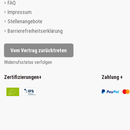
FAQ
Impressum
Stellenangebote
Barrierefreiheitserklärung
Vom Vertrag zurücktreten
Widerrufsstatus verfolgen
Zertifizierungen
+
Zahlung
+