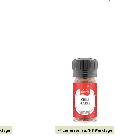
rktage
Lieferzeit ca. 1-3 Werktage