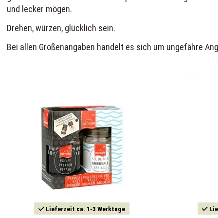
und lecker mögen.
Drehen, würzen, glücklich sein.
Bei allen Größenangaben handelt es sich um ungefähre Anga
Lieferzeit ca. 1-3 Werktage
Lie