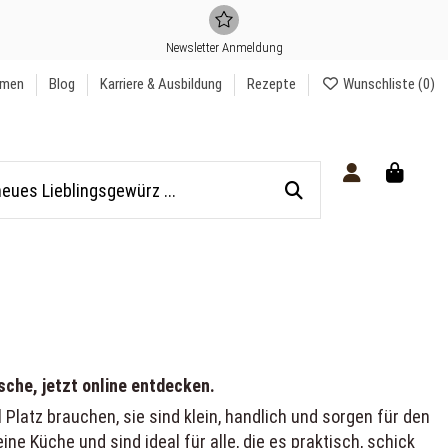
Newsletter Anmeldung
hmen
Blog
Karriere & Ausbildung
Rezepte
Wunschliste (
0
)
sche, jetzt online entdecken.
atz brauchen, sie sind klein, handlich und sorgen für den
 Küche und sind ideal für alle, die es praktisch, schick