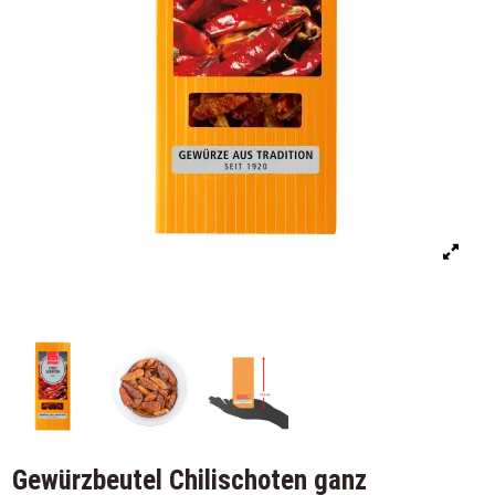
Gewürzbeutel Chilischoten ganz