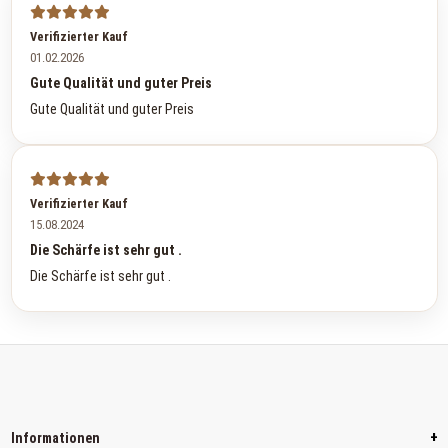
Verifizierter Kauf
01.02.2026
Gute Qualität und guter Preis
Gute Qualität und guter Preis
Verifizierter Kauf
15.08.2024
Die Schärfe ist sehr gut .
Die Schärfe ist sehr gut .
+
Informationen