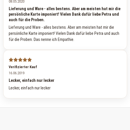
08.05.2020
Lieferung und Ware - alles bestens. Aber am meisten hat mir die
persönliche Karte imponiert! Vielen Dank dafür liebe Petra und
auch für die Proben.
Lieferung und Ware - alles bestens. Aber am meisten hat mir die
persönliche Karte imponiert! Vielen Dank dafür liebe Petra und auch
für die Proben. Das nenne ich Empathie.
Verifizierter Kauf
16.06.2019
Lecker, einfach nur lecker
Lecker, einfach nur lecker