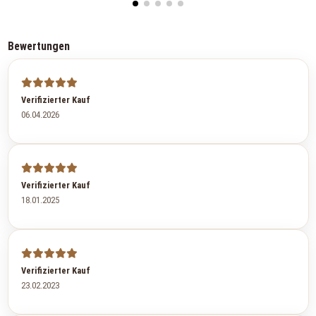
Bewertungen
Verifizierter Kauf
06.04.2026
Verifizierter Kauf
18.01.2025
Verifizierter Kauf
23.02.2023