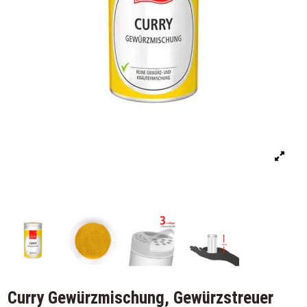
Curry Gewürzmischung, Gewürzstreuer