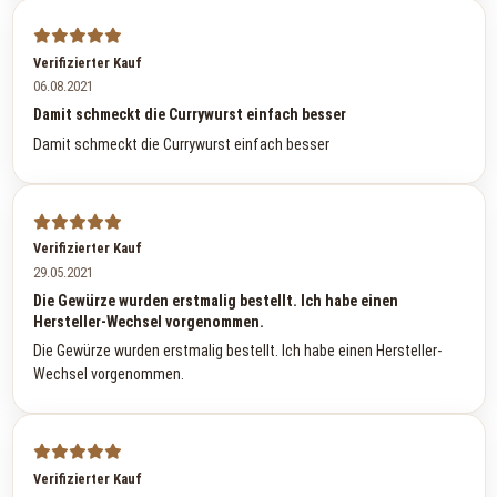
Verifizierter Kauf
06.08.2021
Damit schmeckt die Currywurst einfach besser
Damit schmeckt die Currywurst einfach besser
Verifizierter Kauf
29.05.2021
Die Gewürze wurden erstmalig bestellt. Ich habe einen
Hersteller-Wechsel vorgenommen.
Die Gewürze wurden erstmalig bestellt. Ich habe einen Hersteller-
Wechsel vorgenommen.
Verifizierter Kauf