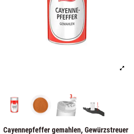
Cayennepfeffer gemahlen, Gewürzstreuer