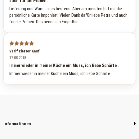
auch für die Proben.
Lieferung und Ware - alles bestens. Aber am meisten hat mir die
persönliche Karte imponiert! Vielen Dank dafür liebe Petra und auch
für die Proben. Das nenne ich Empathie.
Verifizierter Kauf
17.08.2018
Immer wieder in meiner Küche ein Muss, ich liebe Schärfe .
Immer wieder in meiner Küche ein Muss, ich liebe Schärfe .
+
Informationen