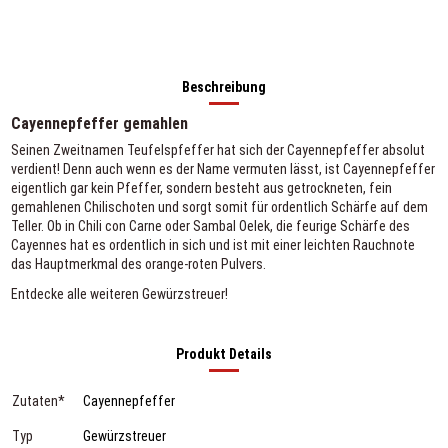
Beschreibung
Cayennepfeffer gemahlen
Seinen Zweitnamen Teufelspfeffer hat sich der Cayennepfeffer absolut
verdient! Denn auch wenn es der Name vermuten lässt, ist Cayennepfeffer
eigentlich gar kein Pfeffer, sondern besteht aus getrockneten, fein
gemahlenen Chilischoten und sorgt somit für ordentlich Schärfe auf dem
Teller. Ob in Chili con Carne oder Sambal Oelek, die feurige Schärfe des
Cayennes hat es ordentlich in sich und ist mit einer leichten Rauchnote
das Hauptmerkmal des orange-roten Pulvers.
Entdecke alle weiteren
Gewürzstreuer
!
Produkt Details
Zutaten*
Cayennepfeffer
Typ
Gewürzstreuer