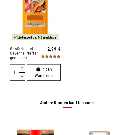
Lieferzeit ca. 1-3 Werktage
Gewürzbeutel
2,99 €
Cayenne Pfeffer
gemahlen
In den
Warenkorb
Andere Kunden kauften auch: