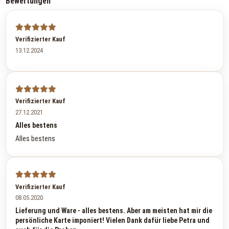
Bewertungen
Verifizierter Kauf
13.12.2024
Verifizierter Kauf
27.12.2021
Alles bestens
Alles bestens
Verifizierter Kauf
08.05.2020
Lieferung und Ware - alles bestens. Aber am meisten hat mir die
persönliche Karte imponiert! Vielen Dank dafür liebe Petra und