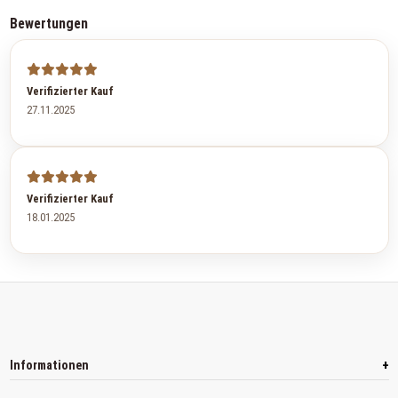
Bewertungen
Verifizierter Kauf
27.11.2025
Verifizierter Kauf
18.01.2025
+
Informationen