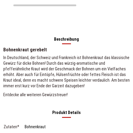
Beschreibung
Bohnenkraut gerebelt
In Deutschland, der Schweiz und Frankreich ist Bohnenkraut das klassische
Gewürz für dicke Bohnen! Durch das würzig-aromatische und
pfefferähnliche Kraut wird der Geschmack der Bohnen um ein Vielfaches
erhöht. Aber auch für Eintöpfe, Hülsenfrüchte oder fettes Fleisch ist das
Kraut ideal, denn es macht schwere Speisen leichter verdaulich. Am besten
immer erst kurz vor Ende der Garzeit dazugeben!
Entdecke alle weiteren
Gewürzstreuer
!
Produkt Details
Zutaten*
Bohnenkraut