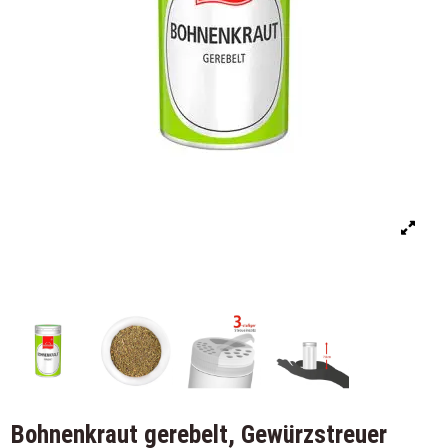
Bohnenkraut gerebelt, Gewürzstreuer