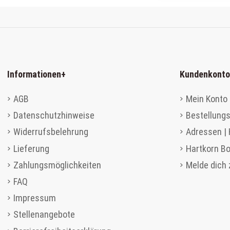
Informationen
+
Kundenkonto
AGB
Mein Konto 
Datenschutzhinweise
Bestellungs
Widerrufsbelehrung
Adressen |
Lieferung
Hartkorn B
Zahlungsmöglichkeiten
Melde dich
FAQ
Impressum
Stellenangebote