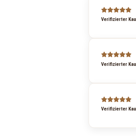
Verifizierter Ka
Verifizierter Ka
Verifizierter Ka