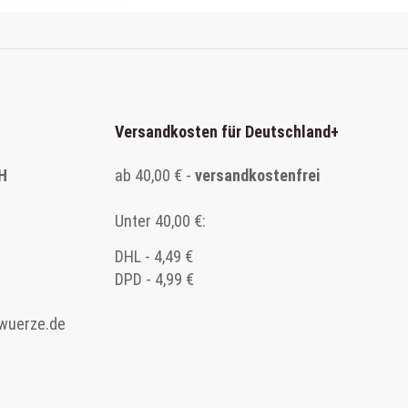
Versandkosten für Deutschland
+
H
ab 40,00 € -
versandkostenfrei
Unter 40,00 €:
DHL - 4,49 €
DPD - 4,99 €
wuerze.de