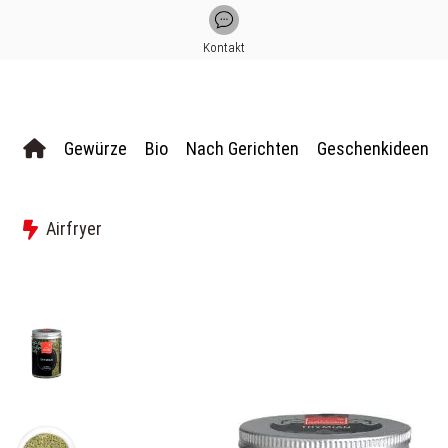
Kontakt
Gewürze
Bio
Nach Gerichten
Geschenkideen
Airfryer