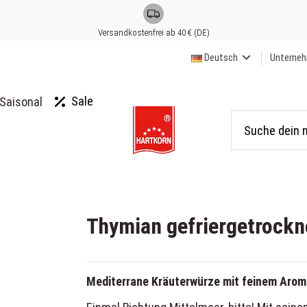
Versandkostenfrei ab 40 € (DE)
Deutsch
Unterne
Sale
Saisonal
Thymian gefriergetrockn
Mediterrane Kräuterwürze mit feinem Arom