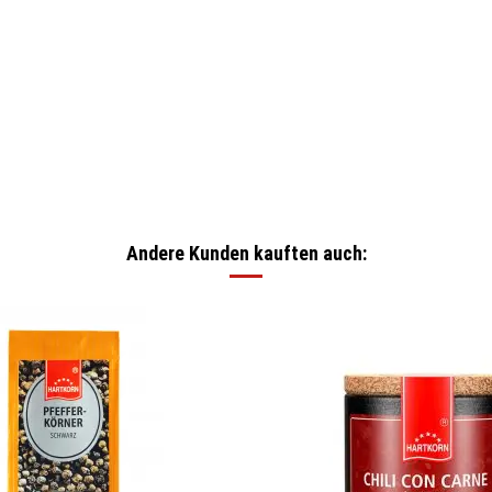
Andere Kunden kauften auch: