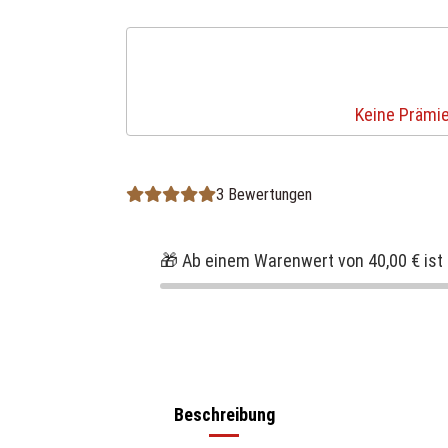
Keine Prämie
3 Bewertungen
🎁 Ab einem Warenwert von 40,00 € ist 
Beschreibung