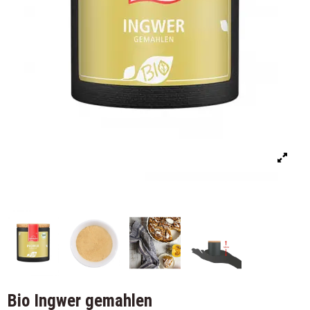
Bio Ingwer gemahlen