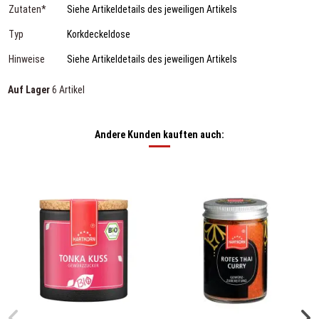
Zutaten*
Siehe Artikeldetails des jeweiligen Artikels
Typ
Korkdeckeldose
Hinweise
Siehe Artikeldetails des jeweiligen Artikels
Auf Lager
6 Artikel
Andere Kunden kauften auch: