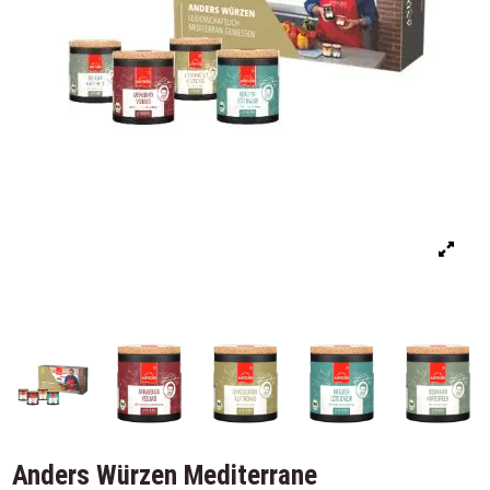
Anders Würzen Mediterrane