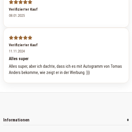
Verifizierter Kauf
08.01.2025
Verifizierter Kauf
11.11.2024
Alles super
Alles super, aber ich dachte, dass ich es mit Autogramm von Tomas
Anders bekomme, wie zeigt er in der Werbung. )))
+
Informationen