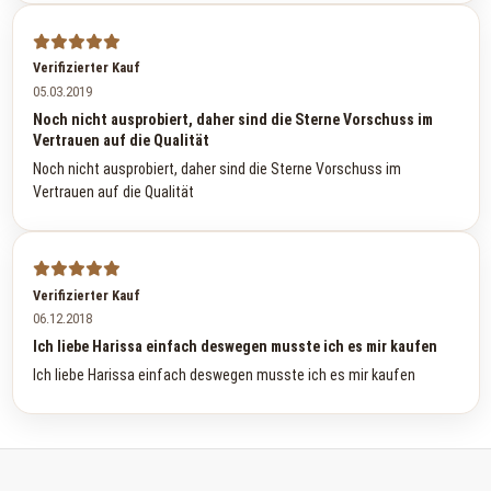
Verifizierter Kauf
05.03.2019
Noch nicht ausprobiert, daher sind die Sterne Vorschuss im
Vertrauen auf die Qualität
Noch nicht ausprobiert, daher sind die Sterne Vorschuss im
Vertrauen auf die Qualität
Verifizierter Kauf
06.12.2018
Ich liebe Harissa einfach deswegen musste ich es mir kaufen
Ich liebe Harissa einfach deswegen musste ich es mir kaufen