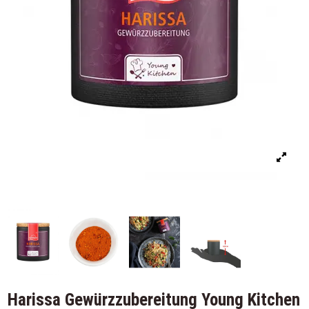
Harissa Gewürzzubereitung Young Kitchen