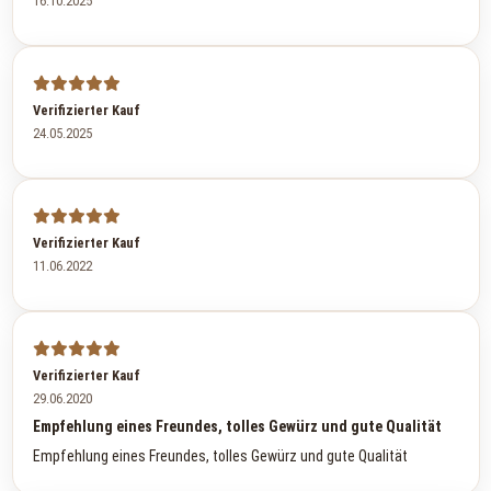
16.10.2025
Verifizierter Kauf
24.05.2025
Verifizierter Kauf
11.06.2022
Verifizierter Kauf
29.06.2020
Empfehlung eines Freundes, tolles Gewürz und gute Qualität
Empfehlung eines Freundes, tolles Gewürz und gute Qualität