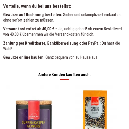
Vorteile, wenn du bei uns bestellst:
Gewürze auf Rechnung bestellen:
Sicher und unkompliziert einkaufen,
ohne sofort zahlen zu müssen.
Versandkostenfrei ab 40,00 €
– Ja, richtig gehört! Ab einem Bestellwert
von 40,00 € übernehmen wir die Versandkosten für dich.
Zahlung per Kreditkarte, Banküberweisung oder PayPal:
Du hast die
Wahl!
Gewürze online kaufen:
Ganz bequem von zu Hause aus.
Andere Kunden kauften auch: