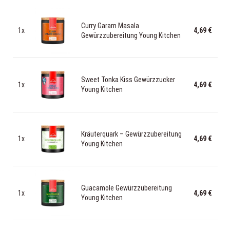
Curry Garam Masala
1x
4,69 €
Gewürzzubereitung Young Kitchen
Sweet Tonka Kiss Gewürzzucker
1x
4,69 €
Young Kitchen
Kräuterquark – Gewürzzubereitung
1x
4,69 €
Young Kitchen
Guacamole Gewürzzubereitung
1x
4,69 €
Young Kitchen