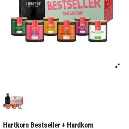
Hartkorn Bestseller + Hardkorn