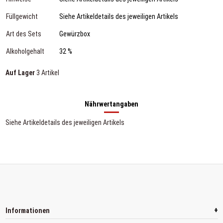
Füllgewicht
Siehe Artikeldetails des jeweiligen Artikels
Art des Sets
Gewürzbox
Alkoholgehalt
32 %
Auf Lager
3 Artikel
Nährwertangaben
Siehe Artikeldetails des jeweiligen Artikels
+
Informationen