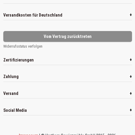
+
Versandkosten für Deutschland
Vom Vertrag zurücktreten
Widerrufsstatus verfolgen
+
Zertifizierungen
+
Zahlung
+
Versand
+
Social Media