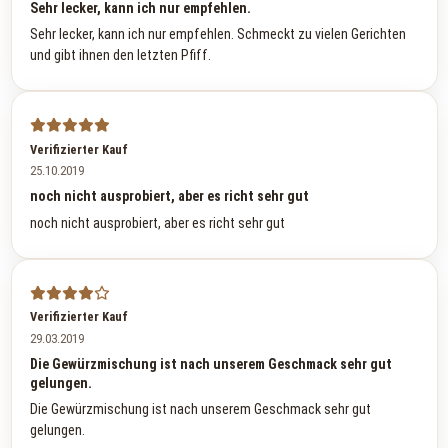
Sehr lecker, kann ich nur empfehlen.
Sehr lecker, kann ich nur empfehlen. Schmeckt zu vielen Gerichten
und gibt ihnen den letzten Pfiff.
Verifizierter Kauf
25.10.2019
noch nicht ausprobiert, aber es richt sehr gut
noch nicht ausprobiert, aber es richt sehr gut
Verifizierter Kauf
29.03.2019
Die Gewürzmischung ist nach unserem Geschmack sehr gut
gelungen.
Die Gewürzmischung ist nach unserem Geschmack sehr gut
gelungen.