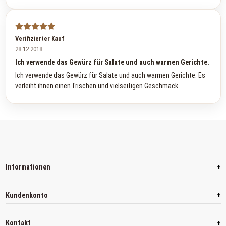
Verifizierter Kauf
28.12.2018
Ich verwende das Gewürz für Salate und auch warmen Gerichte.
Ich verwende das Gewürz für Salate und auch warmen Gerichte. Es
verleiht ihnen einen frischen und vielseitigen Geschmack.
+
Informationen
+
Kundenkonto
+
Kontakt