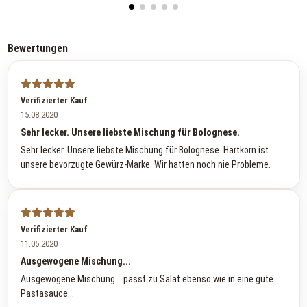
Bewertungen
Verifizierter Kauf
15.08.2020
Sehr lecker. Unsere liebste Mischung für Bolognese.
Sehr lecker. Unsere liebste Mischung für Bolognese. Hartkorn ist
unsere bevorzugte Gewürz-Marke. Wir hatten noch nie Probleme.
Verifizierter Kauf
11.05.2020
Ausgewogene Mischung...
Ausgewogene Mischung... passt zu Salat ebenso wie in eine gute
Pastasauce...