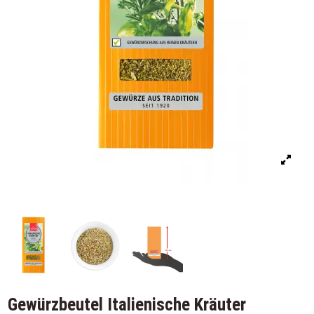
Gewürzbeutel Italienische Kräuter