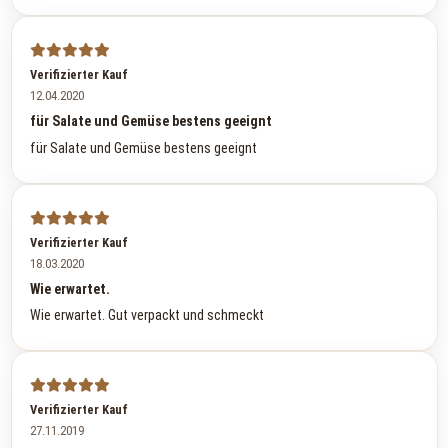
Verifizierter Kauf
12.04.2020
für Salate und Gemüse bestens geeignt
für Salate und Gemüse bestens geeignt
Verifizierter Kauf
18.03.2020
Wie erwartet.
Wie erwartet. Gut verpackt und schmeckt
Verifizierter Kauf
27.11.2019