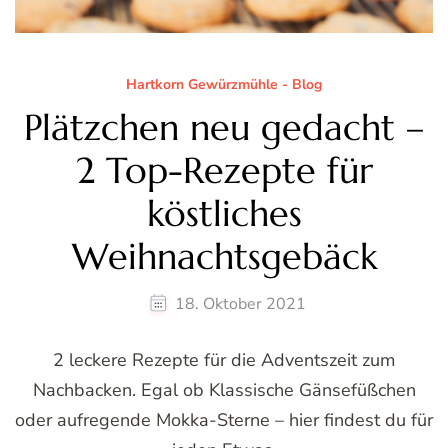
Hartkorn Gewürzmühle - Blog
Plätzchen neu gedacht –
2 Top-Rezepte für
köstliches
Weihnachtsgebäck
18. Oktober 2021
2 leckere Rezepte für die Adventszeit zum
Nachbacken. Egal ob Klassische Gänsefüßchen
oder aufregende Mokka-Sterne – hier findest du für