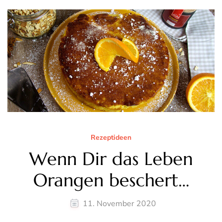
Rezeptideen
Wenn Dir das Leben
Orangen beschert…
11. November 2020