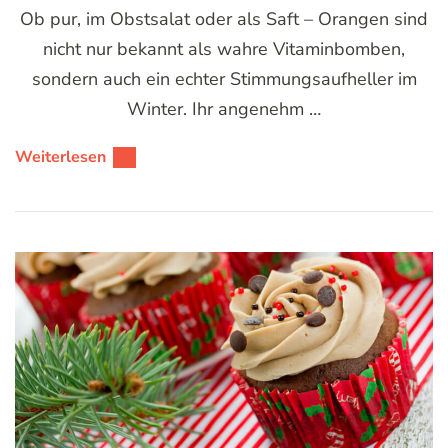
Ob pur, im Obstsalat oder als Saft – Orangen sind
nicht nur bekannt als wahre Vitaminbomben,
sondern auch ein echter Stimmungsaufheller im
Winter. Ihr angenehm …
Weiterlesen