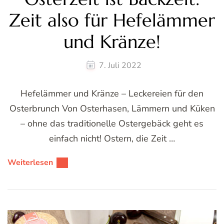
Zeit also für Hefelämmer
und Kränze!
7. Juli 2022
Hefelämmer und Kränze – Leckereien für den
Osterbrunch Von Osterhasen, Lämmern und Küken
– ohne das traditionelle Ostergebäck geht es
einfach nicht! Ostern, die Zeit …
Weiterlesen