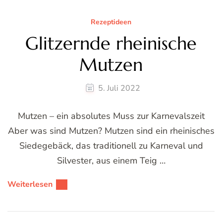
Rezeptideen
Glitzernde rheinische
Mutzen
5. Juli 2022
Mutzen – ein absolutes Muss zur Karnevalszeit
Aber was sind Mutzen? Mutzen sind ein rheinisches
Siedegebäck, das traditionell zu Karneval und
Silvester, aus einem Teig …
Weiterlesen