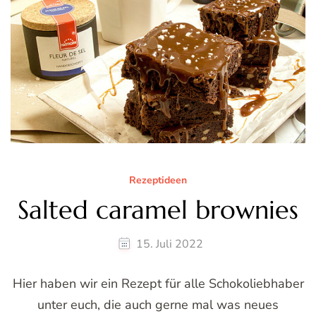
Rezeptideen
Salted caramel brownies
15. Juli 2022
Hier haben wir ein Rezept für alle Schokoliebhaber
unter euch, die auch gerne mal was neues