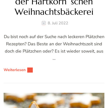
der Hartkorn´schen
Weihnachtsbäckerei
8. Juli 2022
Du bist noch auf der Suche nach leckeren Plätzchen
Rezepten? Das Beste an der Weihnachtszeit sind
doch die Plätzchen oder? Es ist wieder soweit, aus
…
Weiterlesen