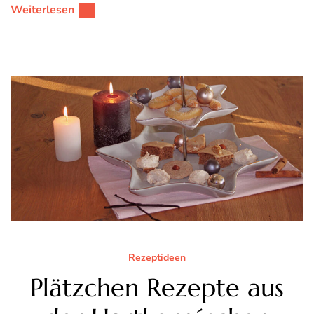
Weiterlesen
Rezeptideen
Plätzchen Rezepte aus