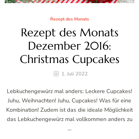
Rezept des Monats
Rezept des Monats
Dezember 2016:
Christmas Cupcakes
1. Juli 2022
Lebkuchengewürz mal anders: Leckere Cupcakes!
Juhu, Weihnachten! Juhu, Cupcakes! Was für eine
Kombination! Zudem ist das die ideale Möglichkeit
das Lebkuchengewürz mal vollkommen anders zu
…