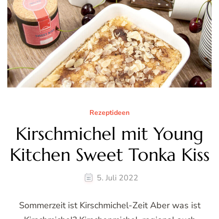
Rezeptideen
Kirschmichel mit Young
Kitchen Sweet Tonka Kiss
5. Juli 2022
Sommerzeit ist Kirschmichel-Zeit Aber was ist