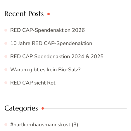
Recent Posts
RED CAP-Spendenaktion 2026
10 Jahre RED CAP-Spendenaktion
RED CAP Spendenaktion 2024 & 2025
Warum gibt es kein Bio-Salz?
RED CAP sieht Rot
Categories
#hartkornhausmannskost
(3)