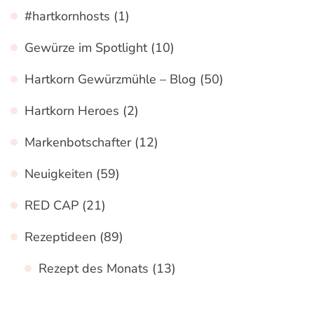
#hartkornhosts
(1)
Gewürze im Spotlight
(10)
Hartkorn Gewürzmühle – Blog
(50)
Hartkorn Heroes
(2)
Markenbotschafter
(12)
Neuigkeiten
(59)
RED CAP
(21)
Rezeptideen
(89)
Rezept des Monats
(13)