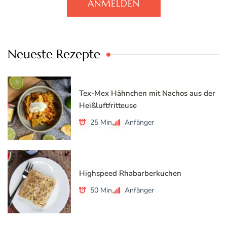
ANMELDEN
Neueste Rezepte
Tex-Mex Hähnchen mit Nachos aus der
Heißluftfritteuse
25 Min.
Anfänger
Highspeed Rhabarberkuchen
50 Min.
Anfänger