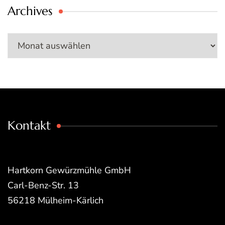
Archives
Archives
Kontakt
Hartkorn Gewürzmühle GmbH
Carl-Benz-Str. 13
56218 Mülheim-Kärlich