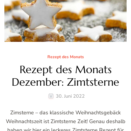
Rezept des Monats
Rezept des Monats
Dezember: Zimtsterne
30. Juni 2022
Zimsterne – das klassische Weihnachtsgebäck
Weihnachtszeit ist Zimtsterne Zeit! Genau deshalb
haben wir hier ein leckeres Zimtsterne Rezept für