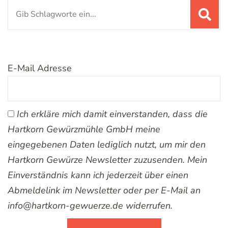
Suchen
nach:
E-Mail Adresse
Ich erkläre mich damit einverstanden, dass die
Hartkorn Gewürzmühle GmbH meine
eingegebenen Daten lediglich nutzt, um mir den
Hartkorn Gewürze Newsletter zuzusenden. Mein
Einverständnis kann ich jederzeit über einen
Abmeldelink im Newsletter oder per E-Mail an
info@hartkorn-gewuerze.de widerrufen.