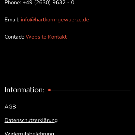
Phone: +49 (2630) 9632 - 0
Email:
info@hartkorn-gewuerze.de
Contact:
Website Kontakt
Information:
AGB
Datenschutzerklärung
Widerrufsbelehrung