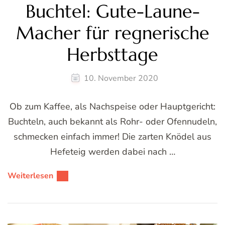
Buchtel: Gute-Laune-
Macher für regnerische
Herbsttage
10. November 2020
Ob zum Kaffee, als Nachspeise oder Hauptgericht:
Buchteln, auch bekannt als Rohr- oder Ofennudeln,
schmecken einfach immer! Die zarten Knödel aus
Hefeteig werden dabei nach …
Weiterlesen