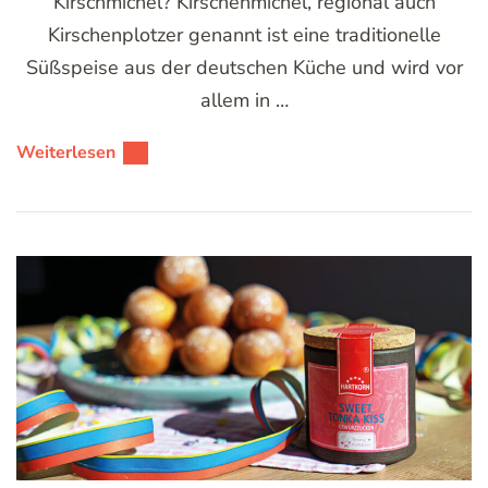
Kirschmichel? Kirschenmichel, regional auch
Kirschenplotzer genannt ist eine traditionelle
Süßspeise aus der deutschen Küche und wird vor
allem in …
Weiterlesen