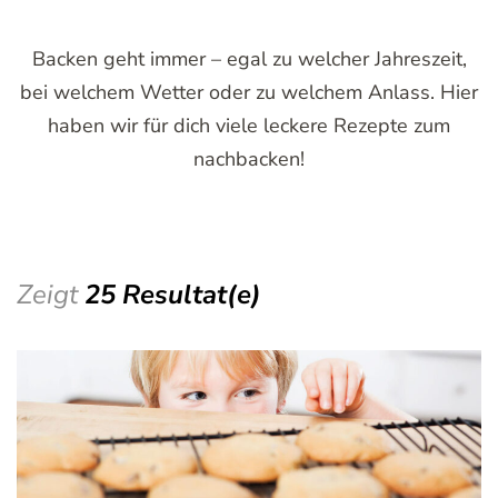
Backen geht immer – egal zu welcher Jahreszeit,
bei welchem Wetter oder zu welchem Anlass. Hier
haben wir für dich viele leckere Rezepte zum
nachbacken!
Zeigt
25 Resultat(e)