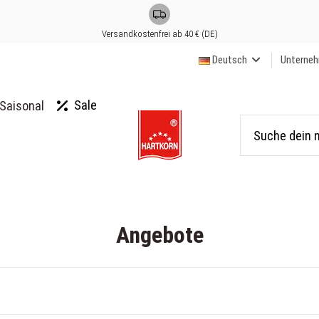
Versandkostenfrei ab 40 € (DE)
Deutsch
Unterne
Sale
Saisonal
Angebote