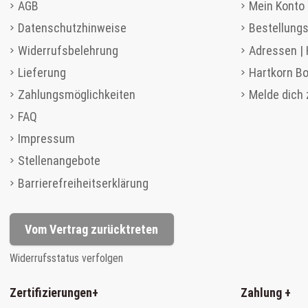
AGB
Mein Konto 
Datenschutzhinweise
Bestellungs
Widerrufsbelehrung
Adressen |
Lieferung
Hartkorn B
Zahlungsmöglichkeiten
Melde dich
FAQ
Impressum
Stellenangebote
Barrierefreiheitserklärung
Vom Vertrag zurücktreten
Widerrufsstatus verfolgen
Zertifizierungen
+
Zahlung
+