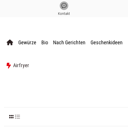
Kontakt
Gewürze
Bio
Nach Gerichten
Geschenkideen
Airfryer