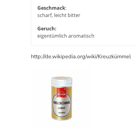
Geschmack
:
scharf, leicht bitter
Geruch:
eigentümlich aromatisch
http://de.wikipedia.org/wiki/Kreuzkümmel