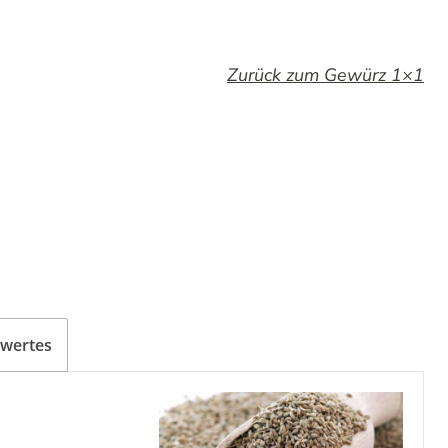
Zurück zum Gewürz 1×1
wertes