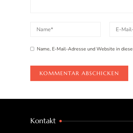
Name, E-Mail-Adresse und Website in dies
Kontakt