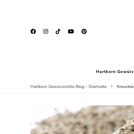
Hartkorn Gewürz
Kreuzkü
Hartkorn Gewürzmühle Blog - Startseite