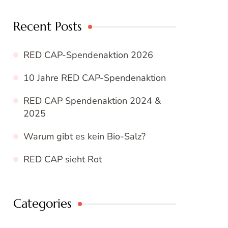
Recent Posts
RED CAP-Spendenaktion 2026
10 Jahre RED CAP-Spendenaktion
RED CAP Spendenaktion 2024 &
2025
Warum gibt es kein Bio-Salz?
RED CAP sieht Rot
Categories