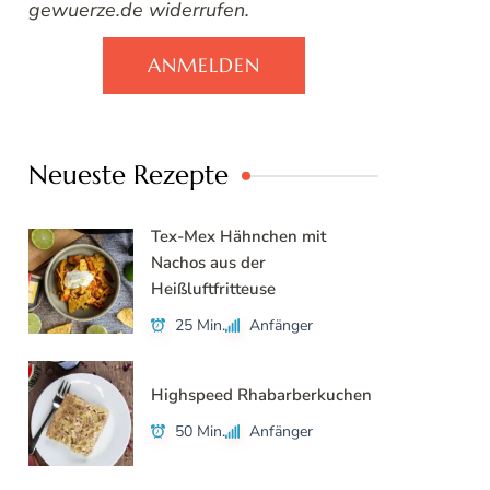
gewuerze.de widerrufen.
ANMELDEN
Neueste Rezepte
Tex-Mex Hähnchen mit
Nachos aus der
Heißluftfritteuse
25 Min.
Anfänger
Highspeed Rhabarberkuchen
50 Min.
Anfänger