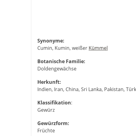
Synonyme:
Cumin, Kumin, weißer
Kümmel
Botanische Familie:
Doldengewächse
Herkunft:
Indien, Iran, China, Sri Lanka, Pakistan, Türk
Klassifikation
:
Gewürz
Gewürzform:
Früchte