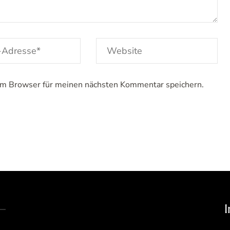
em Browser für meinen nächsten Kommentar speichern.
I