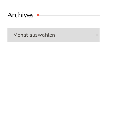
Archives
Archives