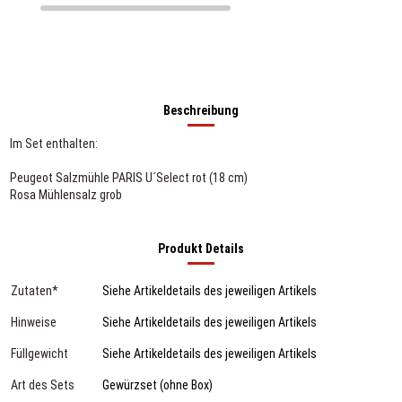
Beschreibung
Im Set enthalten:
Peugeot Salzmühle PARIS U´Select rot (18 cm)
Rosa Mühlensalz grob
Produkt Details
Zutaten*
Siehe Artikeldetails des jeweiligen Artikels
Hinweise
Siehe Artikeldetails des jeweiligen Artikels
Füllgewicht
Siehe Artikeldetails des jeweiligen Artikels
Art des Sets
Gewürzset (ohne Box)