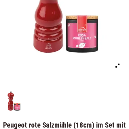
Peugeot rote Salzmühle (18cm) im Set mit