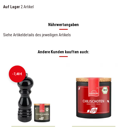
Auf Lager
2 Artikel
Nährwertangaben
Siehe Artikeldetails des jeweiligen Artikels
Andere Kunden kauften auch:
-7,40 €