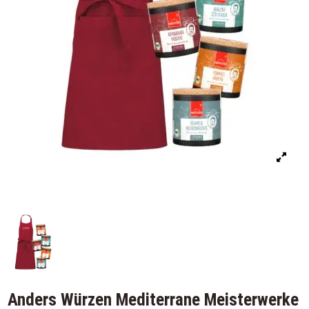
Anders Würzen Mediterrane Meisterwerke