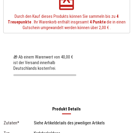
redeem
Durch den Kauf dieses Produkts können Sie sammeln bis zu
4
Treuepunkte
. Ihr Warenkorb enthält insgesamt
4
Punkte
die in einen
Gutschein umgewandelt werden können über
2,00 €
.
🎁 Ab einem Warenwert von 40,00 €
ist der Versand innerhalb
Deutschlands kostenfrei.
Produkt Details
Zutaten*
Siehe Artikeldetails des jeweiligen Artikels