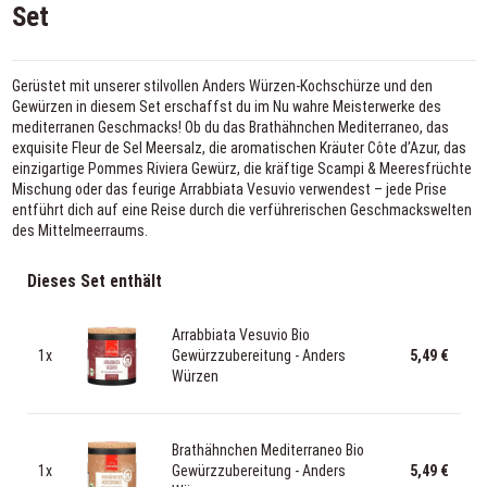
Set
Gerüstet mit unserer stilvollen Anders Würzen-Kochschürze und den
Gewürzen in diesem Set erschaffst du im Nu wahre Meisterwerke des
mediterranen Geschmacks! Ob du das Brathähnchen Mediterraneo, das
exquisite Fleur de Sel Meersalz, die aromatischen Kräuter Côte d’Azur, das
einzigartige Pommes Riviera Gewürz, die kräftige Scampi & Meeresfrüchte
Mischung oder das feurige Arrabbiata Vesuvio verwendest – jede Prise
entführt dich auf eine Reise durch die verführerischen Geschmackswelten
des Mittelmeerraums.
Dieses Set enthält
Arrabbiata Vesuvio Bio
1x
Gewürzzubereitung - Anders
5,49 €
Würzen
Brathähnchen Mediterraneo Bio
1x
Gewürzzubereitung - Anders
5,49 €