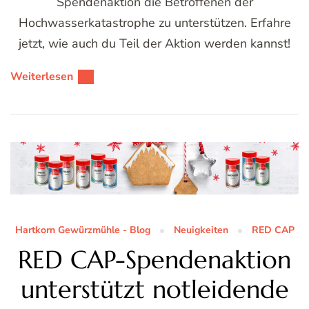
Spendenaktion die Betroffenen der
Hochwasserkatastrophe zu unterstützen. Erfahre
jetzt, wie auch du Teil der Aktion werden kannst!
Weiterlesen
Hartkorn Gewürzmühle - Blog
Neuigkeiten
RED CAP
RED CAP-Spendenaktion
unterstützt notleidende