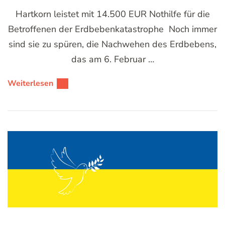
Hartkorn leistet mit 14.500 EUR Nothilfe für die
Betroffenen der Erdbebenkatastrophe Noch immer
sind sie zu spüren, die Nachwehen des Erdbebens,
das am 6. Februar …
Weiterlesen