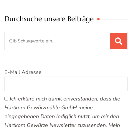
Durchsuche unsere Beiträge
Suchen
nach:
E-Mail Adresse
Ich erkläre mich damit einverstanden, dass die
Hartkorn Gewürzmühle GmbH meine
eingegebenen Daten lediglich nutzt, um mir den
Hartkorn Gewürze Newsletter zuzusenden. Mein