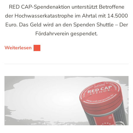
RED CAP-Spendenaktion unterstützt Betroffene
der Hochwasserkatastrophe im Ahrtal mit 14.5000
Euro. Das Geld wird an den Spenden Shuttle – Der
Fördahrverein gespendet.
Weiterlesen