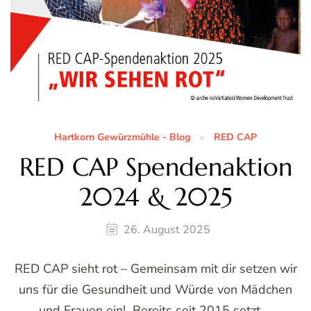
Hartkorn Gewürzmühle - Blog
RED CAP
RED CAP Spendenaktion
2024 & 2025
26. August 2025
RED CAP sieht rot – Gemeinsam mit dir setzen wir
uns für die Gesundheit und Würde von Mädchen
und Frauen ein! Bereits seit 2015 setzt …