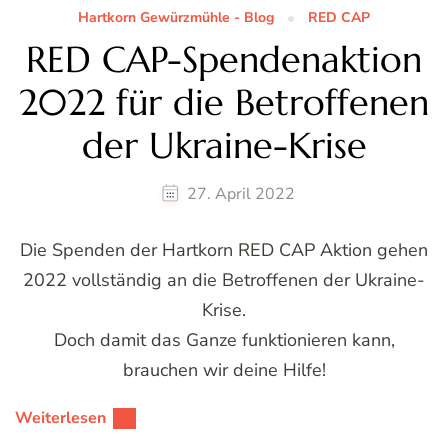
Hartkorn Gewürzmühle - Blog
RED CAP
RED CAP-Spendenaktion
2022 für die Betroffenen
der Ukraine-Krise
27. April 2022
Die Spenden der Hartkorn RED CAP Aktion gehen
2022 vollständig an die Betroffenen der Ukraine-
Krise.
Doch damit das Ganze funktionieren kann,
brauchen wir deine Hilfe!
Weiterlesen