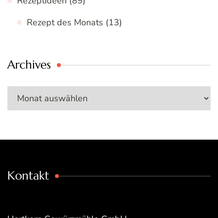
Rezeptideen
(89)
Rezept des Monats
(13)
Archives
Archives
Kontakt