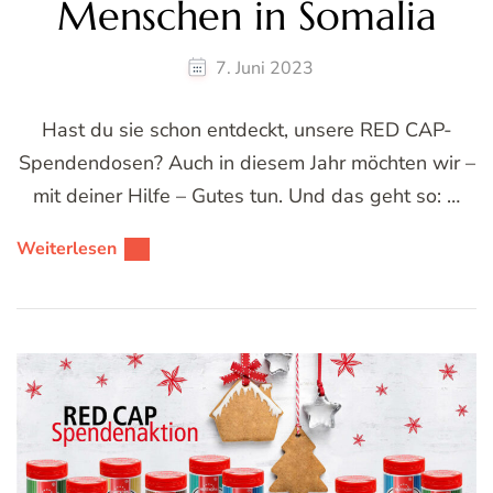
Menschen in Somalia
7. Juni 2023
Hast du sie schon entdeckt, unsere RED CAP-
Spendendosen? Auch in diesem Jahr möchten wir –
mit deiner Hilfe – Gutes tun. Und das geht so: …
Weiterlesen