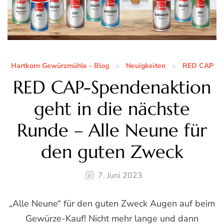
Hartkorn Gewürzmühle - Blog
Neuigkeiten
RED CAP
RED CAP-Spendenaktion
geht in die nächste
Runde – Alle Neune für
den guten Zweck
7. Juni 2023
„Alle Neune“ für den guten Zweck Augen auf beim
Gewürze-Kauf! Nicht mehr lange und dann