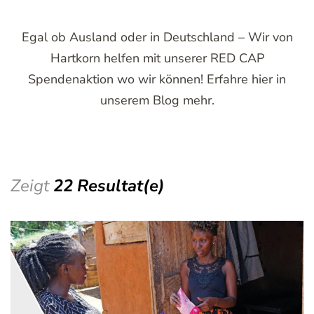
Egal ob Ausland oder in Deutschland – Wir von
Hartkorn helfen mit unserer RED CAP
Spendenaktion wo wir können! Erfahre hier in
unserem Blog mehr.
Zeigt
22 Resultat(e)