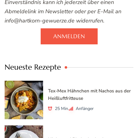
Einverständnis kann ich jederzeit über einen
Abmeldelink im Newsletter oder per E-Mail an
info@hartkorn-gewuerze.de widerrufen.
ANMELDEN
Neueste Rezepte
Tex-Mex Hähnchen mit Nachos aus der
Heißluftfritteuse
25 Min.
Anfänger