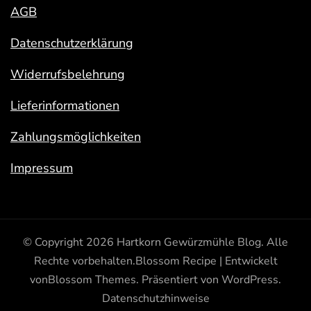
AGB
Datenschutzerklärung
Widerrufsbelehrung
Lieferinformationen
Zahlungsmöglichkeiten
Impressum
© Copyright 2026
Hartkorn Gewürzmühle Blog
. Alle
Rechte vorbehalten.
Blossom Recipe | Entwickelt
von
Blossom Themes
. Präsentiert von
WordPress
.
Datenschutzhinweise