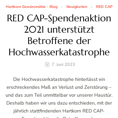
Hartkorn Gewürzmühle - Blog
Neuigkeiten
RED CAP
RED CAP-Spendenaktion
2021 unterstützt
Betroffene der
Hochwasserkatastrophe
7. Juni 2023
Die Hochwasserkatastrophe hinterlässt ein
erschreckendes Maß an Verlust und Zerstörung –
und das zum Teil unmittelbar vor unserer Haustür.
Deshalb haben wir uns dazu entschieden, mit der
jährlich stattfindenden Hartkorn RED CAP-