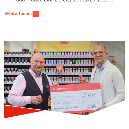
Weiterlesen