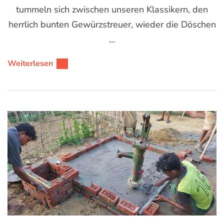
tummeln sich zwischen unseren Klassikern, den
herrlich bunten Gewürzstreuer, wieder die Döschen
…
Weiterlesen