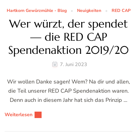
Hartkorn Gewürzmühle - Blog
Neuigkeiten
RED CAP
Wer würzt, der spendet
— die RED CAP
Spendenaktion 2019/20
7. Juni 2023
Wir wollen Danke sagen! Wem? Na dir und allen,
die Teil unserer RED CAP Spendenaktion waren.
Denn auch in diesem Jahr hat sich das Prinzip …
Weiterlesen