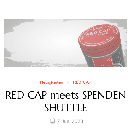
Neuigkeiten
RED CAP
RED CAP meets SPENDEN
SHUTTLE
7. Juni 2023