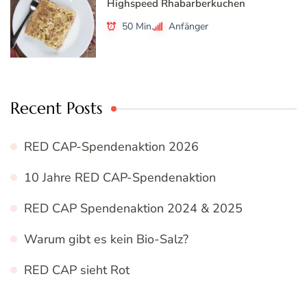
Highspeed Rhabarberkuchen
50 Min.
Anfänger
Recent Posts
RED CAP-Spendenaktion 2026
10 Jahre RED CAP-Spendenaktion
RED CAP Spendenaktion 2024 & 2025
Warum gibt es kein Bio-Salz?
RED CAP sieht Rot