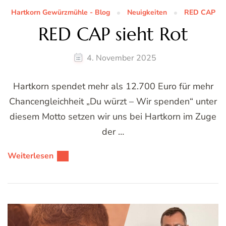
Hartkorn Gewürzmühle - Blog
Neuigkeiten
RED CAP
RED CAP sieht Rot
4. November 2025
Hartkorn spendet mehr als 12.700 Euro für mehr
Chancengleichheit „Du würzt – Wir spenden“ unter
diesem Motto setzen wir uns bei Hartkorn im Zuge
der …
Weiterlesen