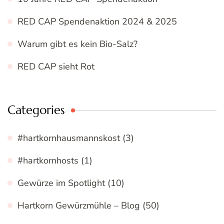
RED CAP Spendenaktion 2024 & 2025
Warum gibt es kein Bio-Salz?
RED CAP sieht Rot
Categories
#hartkornhausmannskost
(3)
#hartkornhosts
(1)
Gewürze im Spotlight
(10)
Hartkorn Gewürzmühle – Blog
(50)