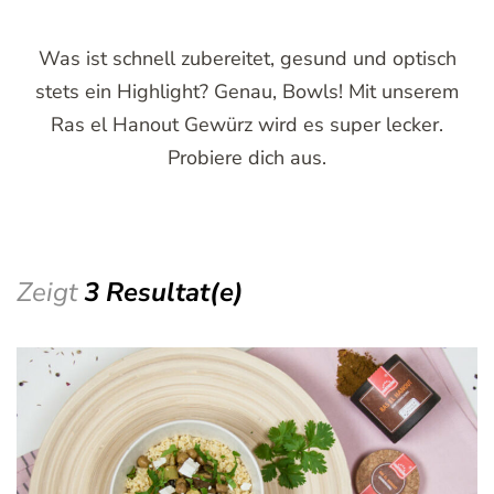
Was ist schnell zubereitet, gesund und optisch
stets ein Highlight? Genau, Bowls! Mit unserem
Ras el Hanout Gewürz wird es super lecker.
Probiere dich aus.
Zeigt
3 Resultat(e)