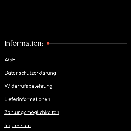
Information:
AGB
Datenschutzerklärung
Widerrufsbelehrung
Lieferinformationen
Zahlungsmöglichkeiten
Impressum