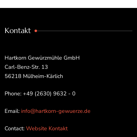
Kontakt
Hartkorn Gewürzmühle GmbH
Carl-Benz-Str. 13
56218 Mülheim-Kärlich
Phone: +49 (2630) 9632 - 0
Email:
info@hartkorn-gewuerze.de
Contact:
Website Kontakt