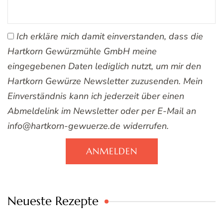
Ich erkläre mich damit einverstanden, dass die
Hartkorn Gewürzmühle GmbH meine
eingegebenen Daten lediglich nutzt, um mir den
Hartkorn Gewürze Newsletter zuzusenden. Mein
Einverständnis kann ich jederzeit über einen
Abmeldelink im Newsletter oder per E-Mail an
info@hartkorn-gewuerze.de widerrufen.
ANMELDEN
Neueste Rezepte