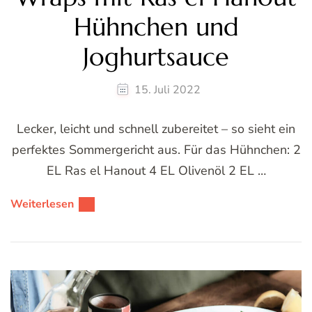
Hühnchen und
Joghurtsauce
15. Juli 2022
Lecker, leicht und schnell zubereitet – so sieht ein
perfektes Sommergericht aus. Für das Hühnchen: 2
EL Ras el Hanout 4 EL Olivenöl 2 EL …
Weiterlesen