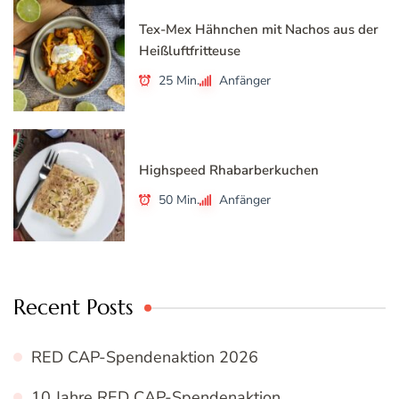
Tex-Mex Hähnchen mit Nachos aus der
Heißluftfritteuse
25 Min.
Anfänger
Highspeed Rhabarberkuchen
50 Min.
Anfänger
Recent Posts
RED CAP-Spendenaktion 2026
10 Jahre RED CAP-Spendenaktion