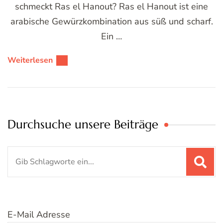
schmeckt Ras el Hanout? Ras el Hanout ist eine
arabische Gewürzkombination aus süß und scharf.
Ein …
Weiterlesen
Durchsuche unsere Beiträge
Suchen
nach:
E-Mail Adresse