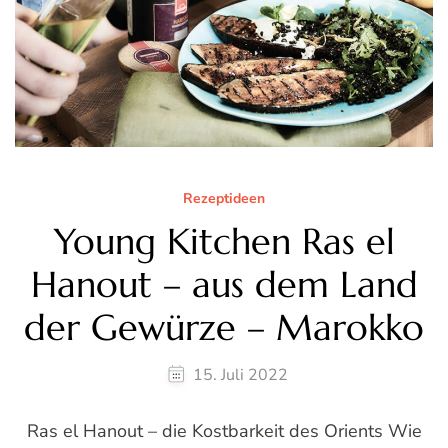
Rezeptideen
Young Kitchen Ras el
Hanout – aus dem Land
der Gewürze – Marokko
15. Juli 2022
Ras el Hanout – die Kostbarkeit des Orients Wie