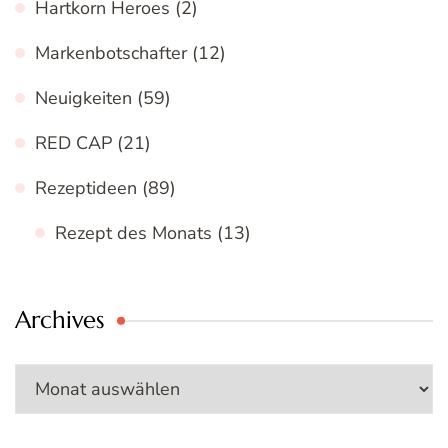
Hartkorn Heroes
(2)
Markenbotschafter
(12)
Neuigkeiten
(59)
RED CAP
(21)
Rezeptideen
(89)
Rezept des Monats
(13)
Archives
Archives