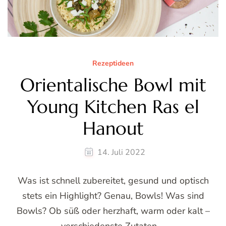
Rezeptideen
Orientalische Bowl mit
Young Kitchen Ras el
Hanout
14. Juli 2022
Was ist schnell zubereitet, gesund und optisch
stets ein Highlight? Genau, Bowls! Was sind
Bowls? Ob süß oder herzhaft, warm oder kalt –
verschiedenste Zutaten …