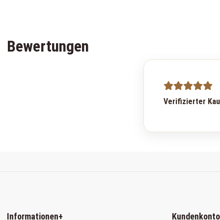
Bewertungen
Verifizierter Ka
Informationen
+
Kundenkonto