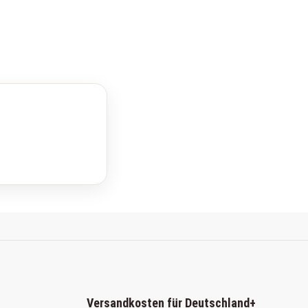
Versandkosten für Deutschland
+