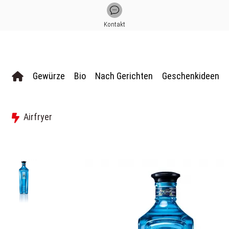
Kontakt
Gewürze
Bio
Nach Gerichten
Geschenkideen
Airfryer