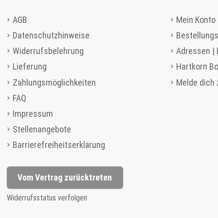
AGB
Mein Konto 
Datenschutzhinweise
Bestellungs
Widerrufsbelehrung
Adressen |
Lieferung
Hartkorn B
Zahlungsmöglichkeiten
Melde dich
FAQ
Impressum
Stellenangebote
Barrierefreiheitserklärung
Vom Vertrag zurücktreten
Widerrufsstatus verfolgen