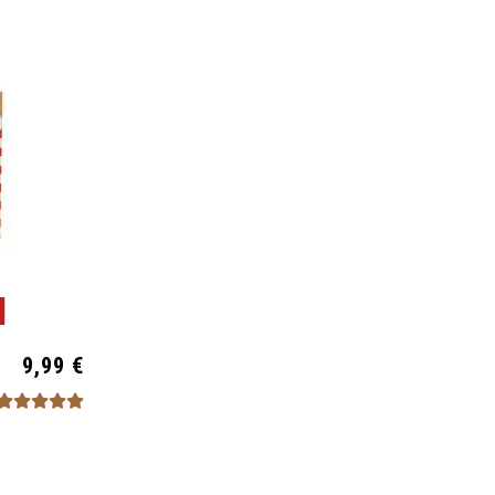
9,99 €