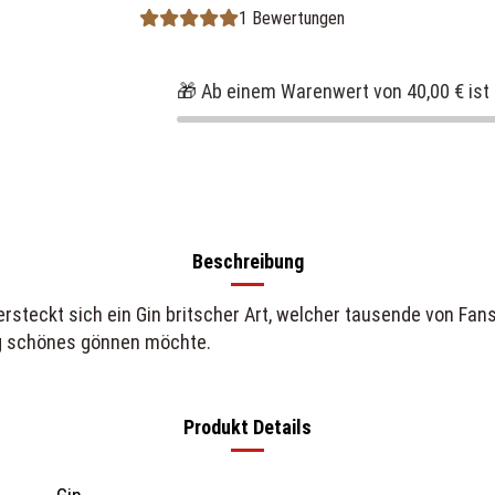
1 Bewertungen
🎁 Ab einem Warenwert von 40,00 € ist 
Beschreibung
teckt sich ein Gin britscher Art, welcher tausende von Fans 
tig schönes gönnen möchte.
Produkt Details