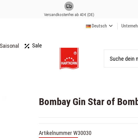
Versandkostenfrei ab 40 € (DE)
Deutsch
Unterne
Sale
Saisonal
Bombay Gin Star of Bom
Artikelnummer
W30030