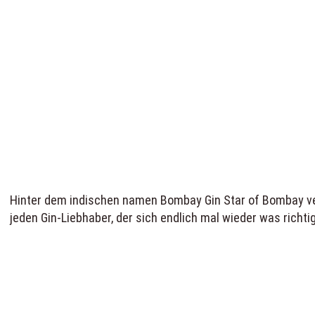
Hinter dem indischen namen Bombay Gin Star of Bombay vers
jeden Gin-Liebhaber, der sich endlich mal wieder was rich