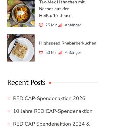
Tex-Mex Hähnchen mit
Nachos aus der
Heißluftfritteuse
25 Min.
Anfänger
Highspeed Rhabarberkuchen
50 Min.
Anfänger
Recent Posts
RED CAP-Spendenaktion 2026
10 Jahre RED CAP-Spendenaktion
RED CAP Spendenaktion 2024 &