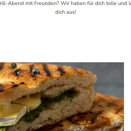
rill-Abend mit Freunden? Wir haben für dich tolle und 
dich aus!