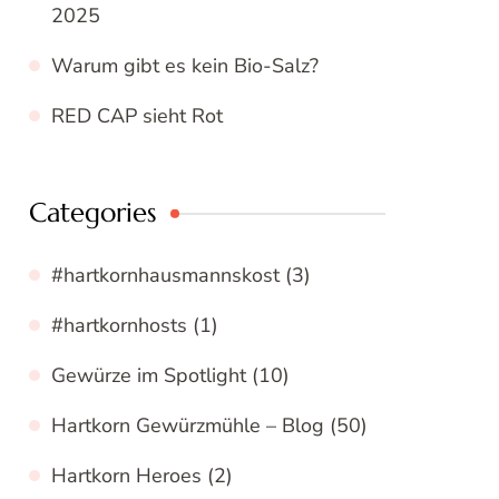
2025
Warum gibt es kein Bio-Salz?
RED CAP sieht Rot
Categories
#hartkornhausmannskost
(3)
#hartkornhosts
(1)
Gewürze im Spotlight
(10)
Hartkorn Gewürzmühle – Blog
(50)
Hartkorn Heroes
(2)