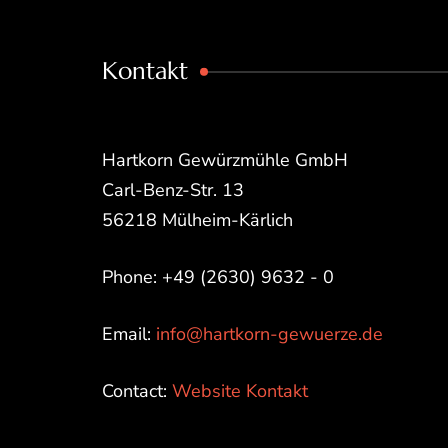
Kontakt
Hartkorn Gewürzmühle GmbH
Carl-Benz-Str. 13
56218 Mülheim-Kärlich
Phone: +49 (2630) 9632 - 0
Email:
info@hartkorn-gewuerze.de
Contact:
Website Kontakt