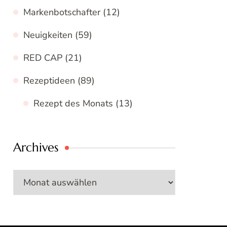
Markenbotschafter
(12)
Neuigkeiten
(59)
RED CAP
(21)
Rezeptideen
(89)
Rezept des Monats
(13)
Archives
Archives