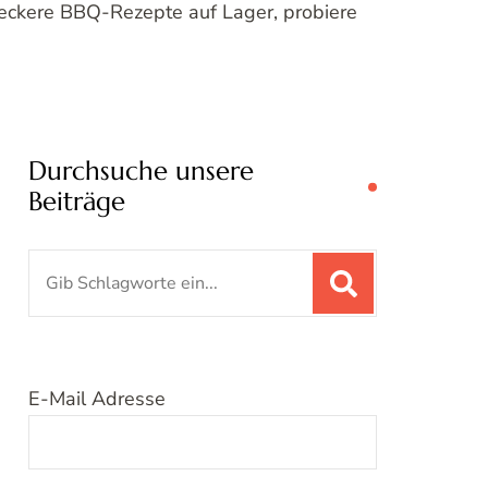
leckere BBQ-Rezepte auf Lager, probiere
Durchsuche unsere
Beiträge
Suchen
nach:
E-Mail Adresse