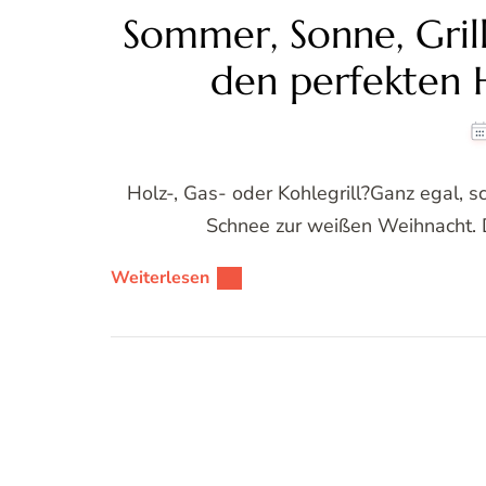
Sommer, Sonne, Grill
den perfekten
Holz-, Gas- oder Kohlegrill?Ganz egal,
Schnee zur weißen Weihnacht. D
Weiterlesen