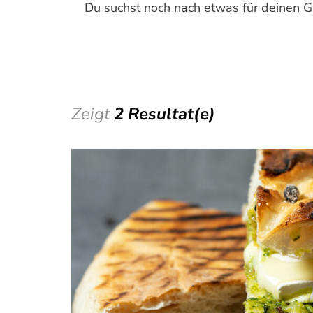
Du suchst noch nach etwas für deinen G
Zeigt
2 Resultat(e)