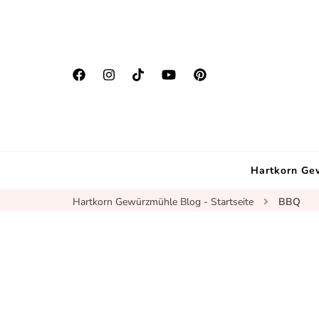
Hartkorn Ge
Hartkorn Gewürzmühle Blog - Startseite
BBQ