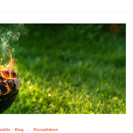
ühle - Blog
Rezeptideen