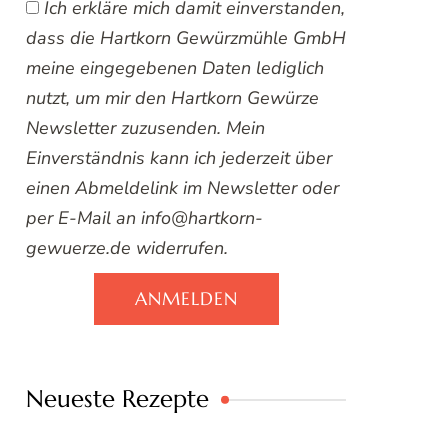
Ich erkläre mich damit einverstanden,
dass die Hartkorn Gewürzmühle GmbH
meine eingegebenen Daten lediglich
nutzt, um mir den Hartkorn Gewürze
Newsletter zuzusenden. Mein
Einverständnis kann ich jederzeit über
einen Abmeldelink im Newsletter oder
per E-Mail an info@hartkorn-
gewuerze.de widerrufen.
ANMELDEN
Neueste Rezepte