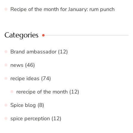
Recipe of the month for January: rum punch
Categories
Brand ambassador
(12)
news
(46)
recipe ideas
(74)
rerecipe of the month
(12)
Spice blog
(8)
spice perception
(12)