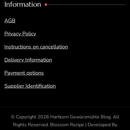
Information
AGB
Privacy Policy
Instructions on cancellation
Delivery Information
Payment options
Supplier Identification
© Copyright 2026
Hartkorn Gewürzmühle Blog
. All
Rights Reserved.
Blossom Recipe | Developed By