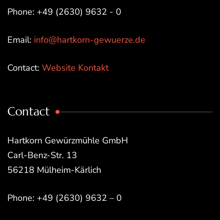
Phone: +49 (2630) 9632 - 0
Email:
info@hartkorn-gewuerze.de
Contact:
Website Kontakt
Contact
Hartkorn Gewürzmühle GmbH
Carl-Benz-Str. 13
56218 Mülheim-Kärlich
Phone: +49 (2630) 9632 – 0