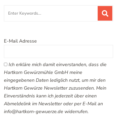
Search
for:
E-Mail Adresse
Ich erkläre mich damit einverstanden, dass die
Hartkorn Gewürzmühle GmbH meine
eingegebenen Daten lediglich nutzt, um mir den
Hartkorn Gewürze Newsletter zuzusenden. Mein
Einverständnis kann ich jederzeit über einen
Abmeldelink im Newsletter oder per E-Mail an
info@hartkorn-gewuerze.de widerrufen.