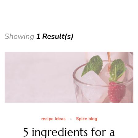
Showing
1 Result(s)
recipe ideas
Spice blog
5 ingredients for a