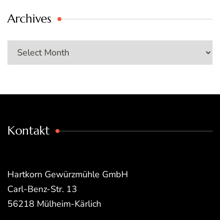
Archives
Archives
Kontakt
Hartkorn Gewürzmühle GmbH
Carl-Benz-Str. 13
56218 Mülheim-Kärlich