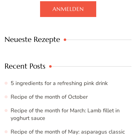
ANMELDEN
Neueste Rezepte
Recent Posts
5 ingredients for a refreshing pink drink
Recipe of the month of October
Recipe of the month for March: Lamb fillet in
yoghurt sauce
Recipe of the month of May: asparagus classic