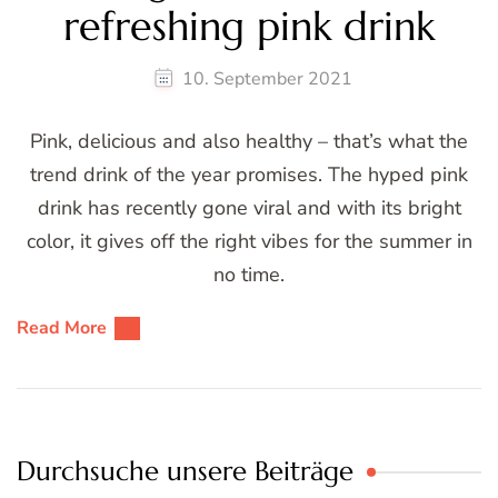
refreshing pink drink
10. September 2021
Pink, delicious and also healthy – that’s what the
trend drink of the year promises. The hyped pink
drink has recently gone viral and with its bright
color, it gives off the right vibes for the summer in
no time.
Read More
Durchsuche unsere Beiträge