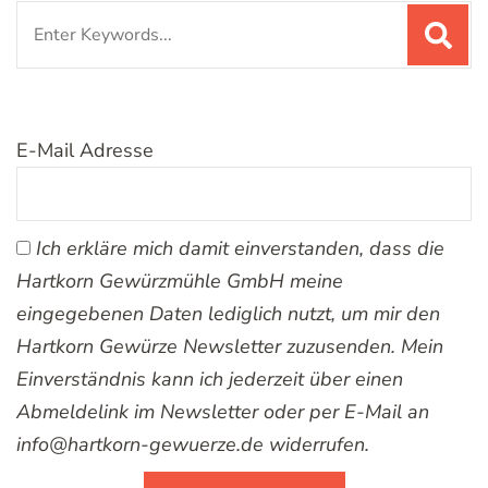
Search
for:
E-Mail Adresse
Ich erkläre mich damit einverstanden, dass die
Hartkorn Gewürzmühle GmbH meine
eingegebenen Daten lediglich nutzt, um mir den
Hartkorn Gewürze Newsletter zuzusenden. Mein
Einverständnis kann ich jederzeit über einen
Abmeldelink im Newsletter oder per E-Mail an
info@hartkorn-gewuerze.de widerrufen.