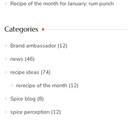
Recipe of the month for January: rum punch
Categories
Brand ambassador
(12)
news
(46)
recipe ideas
(74)
rerecipe of the month
(12)
Spice blog
(8)
spice perception
(12)