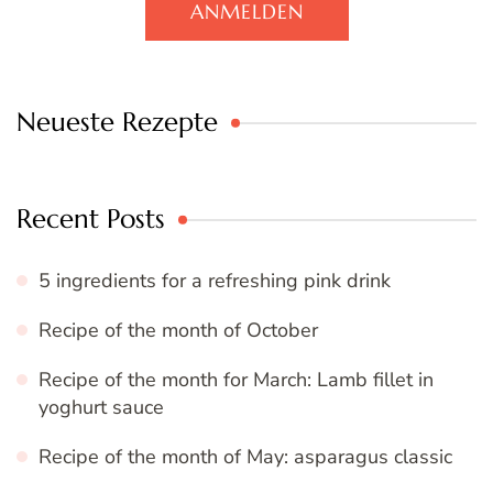
ANMELDEN
Neueste Rezepte
Recent Posts
5 ingredients for a refreshing pink drink
Recipe of the month of October
Recipe of the month for March: Lamb fillet in
yoghurt sauce
Recipe of the month of May: asparagus classic