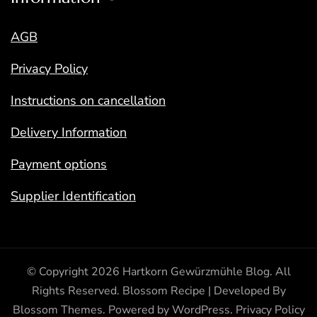
AGB
Privacy Policy
Instructions on cancellation
Delivery Information
Payment options
Supplier Identification
© Copyright 2026
Hartkorn Gewürzmühle Blog
. All
Rights Reserved.
Blossom Recipe | Developed By
Blossom Themes
. Powered by
WordPress
.
Privacy Policy