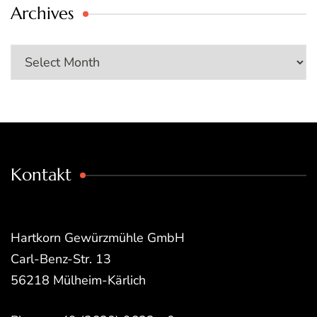
Archives
Archives
Kontakt
Hartkorn Gewürzmühle GmbH
Carl-Benz-Str. 13
56218 Mülheim-Kärlich