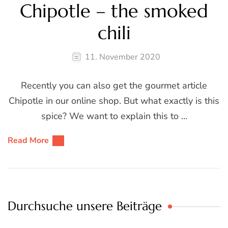
Chipotle – the smoked
chili
11. November 2020
Recently you can also get the gourmet article
Chipotle in our online shop. But what exactly is this
spice? We want to explain this to …
Read More
Durchsuche unsere Beiträge