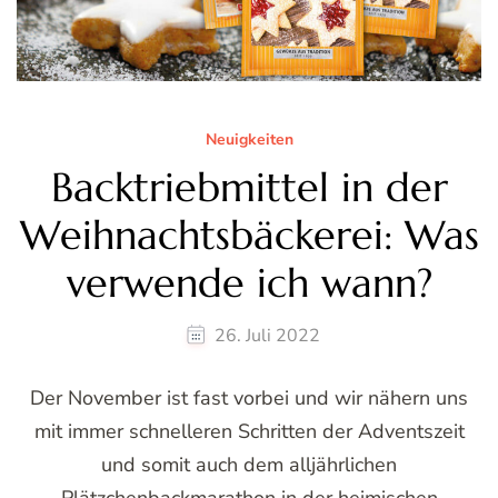
Neuigkeiten
Backtriebmittel in der
Weihnachtsbäckerei: Was
verwende ich wann?
26. Juli 2022
Der November ist fast vorbei und wir nähern uns
mit immer schnelleren Schritten der Adventszeit
und somit auch dem alljährlichen
Plätzchenbackmarathon in der heimischen