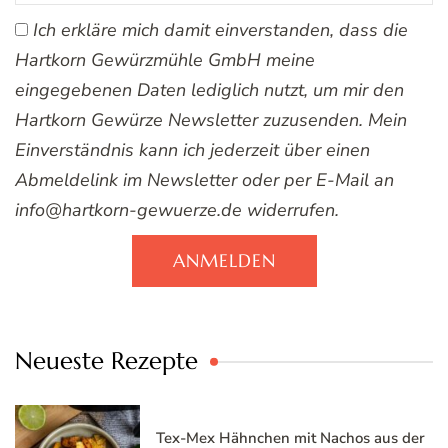
Ich erkläre mich damit einverstanden, dass die
Hartkorn Gewürzmühle GmbH meine
eingegebenen Daten lediglich nutzt, um mir den
Hartkorn Gewürze Newsletter zuzusenden. Mein
Einverständnis kann ich jederzeit über einen
Abmeldelink im Newsletter oder per E-Mail an
info@hartkorn-gewuerze.de widerrufen.
ANMELDEN
Neueste Rezepte
Tex-Mex Hähnchen mit Nachos aus der