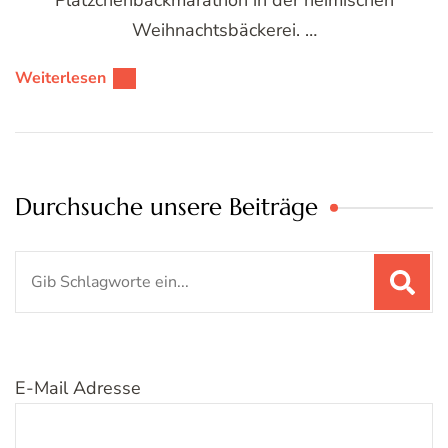
Weihnachtsbäckerei. …
Weiterlesen
Durchsuche unsere Beiträge
Suchen
nach:
E-Mail Adresse