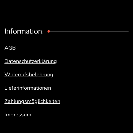
Information:
AGB
Datenschutzerklärung
Widerrufsbelehrung
Lieferinformationen
Zahlungsmöglichkeiten
Impressum