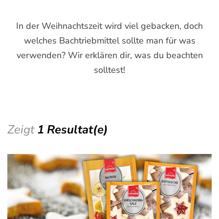
In der Weihnachtszeit wird viel gebacken, doch
welches Bachtriebmittel sollte man für was
verwenden? Wir erklären dir, was du beachten
solltest!
Zeigt
1 Resultat(e)