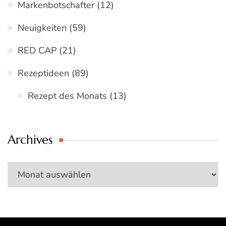
Markenbotschafter
(12)
Neuigkeiten
(59)
RED CAP
(21)
Rezeptideen
(89)
Rezept des Monats
(13)
Archives
Archives