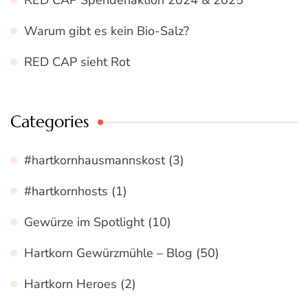
Warum gibt es kein Bio-Salz?
RED CAP sieht Rot
Categories
#hartkornhausmannskost
(3)
#hartkornhosts
(1)
Gewürze im Spotlight
(10)
Hartkorn Gewürzmühle – Blog
(50)
Hartkorn Heroes
(2)