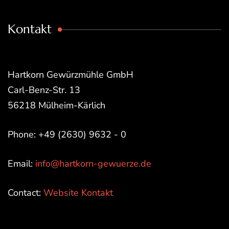
Kontakt
Hartkorn Gewürzmühle GmbH
Carl-Benz-Str. 13
56218 Mülheim-Kärlich
Phone: +49 (2630) 9632 - 0
Email:
info@hartkorn-gewuerze.de
Contact:
Website Kontakt