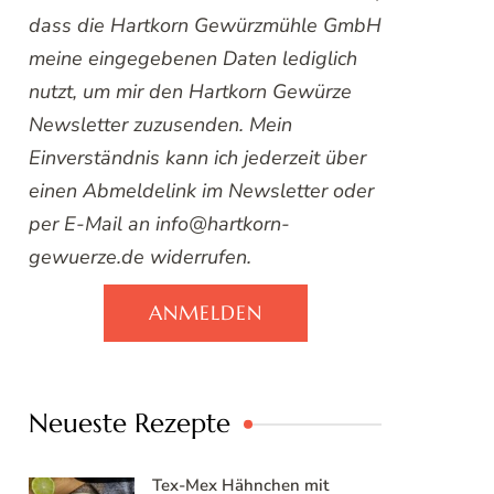
dass die Hartkorn Gewürzmühle GmbH
meine eingegebenen Daten lediglich
nutzt, um mir den Hartkorn Gewürze
Newsletter zuzusenden. Mein
Einverständnis kann ich jederzeit über
einen Abmeldelink im Newsletter oder
per E-Mail an info@hartkorn-
gewuerze.de widerrufen.
ANMELDEN
Neueste Rezepte
Tex-Mex Hähnchen mit