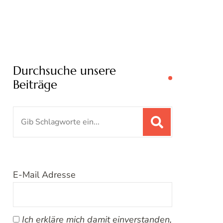
Durchsuche unsere
Beiträge
Suchen
nach:
E-Mail Adresse
Ich erkläre mich damit einverstanden,