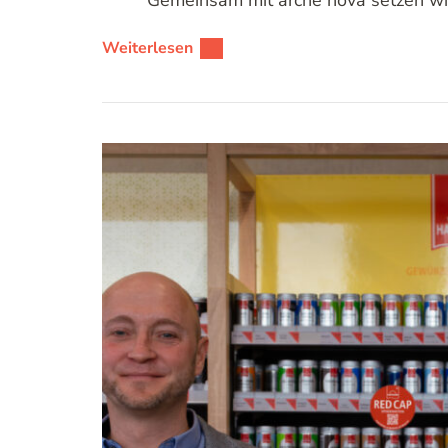
Weiterlesen