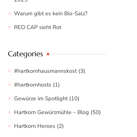
Warum gibt es kein Bio-Salz?
RED CAP sieht Rot
Categories
#hartkornhausmannskost
(3)
#hartkornhosts
(1)
Gewürze im Spotlight
(10)
Hartkorn Gewürzmühle – Blog
(50)
Hartkorn Heroes
(2)