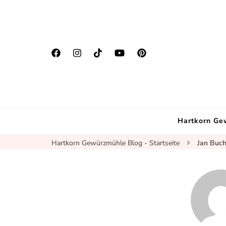
Hartkorn Ge
Hartkorn Gewürzmühle Blog - Startseite
Jan Buc