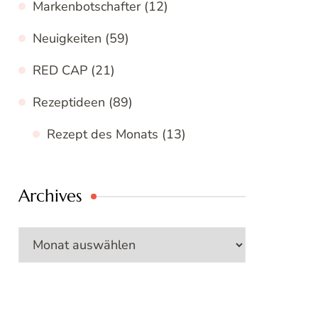
Markenbotschafter
(12)
Neuigkeiten
(59)
RED CAP
(21)
Rezeptideen
(89)
Rezept des Monats
(13)
Archives
Archives