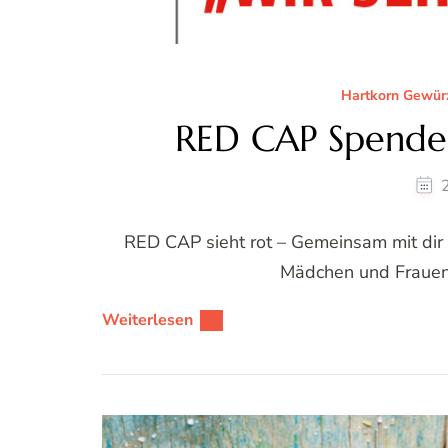
Hartkorn Gewür
RED CAP Spende
RED CAP sieht rot – Gemeinsam mit dir
Mädchen und Frauen 
Weiterlesen