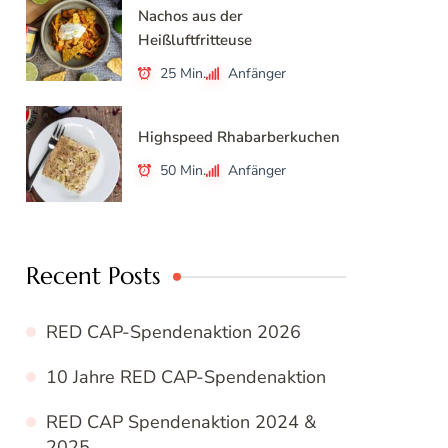
Nachos aus der
Heißluftfritteuse
25 Min.
Anfänger
Highspeed Rhabarberkuchen
50 Min.
Anfänger
Recent Posts
RED CAP-Spendenaktion 2026
10 Jahre RED CAP-Spendenaktion
RED CAP Spendenaktion 2024 &
2025