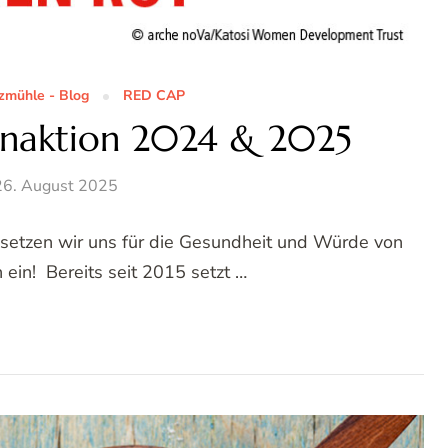
zmühle - Blog
RED CAP
naktion 2024 & 2025
26. August 2025
 setzen wir uns für die Gesundheit und Würde von
ein! Bereits seit 2015 setzt …