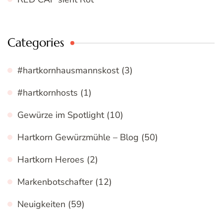
Categories
#hartkornhausmannskost
(3)
#hartkornhosts
(1)
Gewürze im Spotlight
(10)
Hartkorn Gewürzmühle – Blog
(50)
Hartkorn Heroes
(2)
Markenbotschafter
(12)
Neuigkeiten
(59)