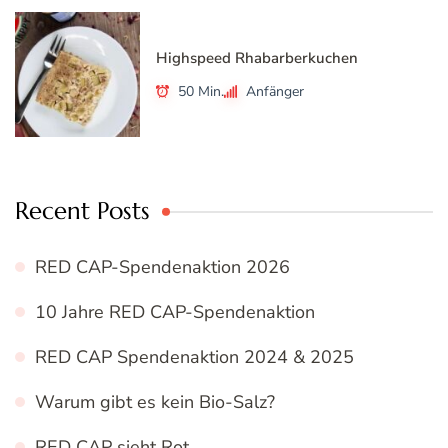
Highspeed Rhabarberkuchen
50 Min.
Anfänger
Recent Posts
RED CAP-Spendenaktion 2026
10 Jahre RED CAP-Spendenaktion
RED CAP Spendenaktion 2024 & 2025
Warum gibt es kein Bio-Salz?
RED CAP sieht Rot