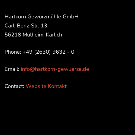
Hartkorn Gewürzmühle GmbH
Carl-Benz-Str. 13
56218 Mülheim-Kärlich
Phone: +49 (2630) 9632 - 0
Email:
info@hartkorn-gewuerze.de
Contact:
Website Kontakt