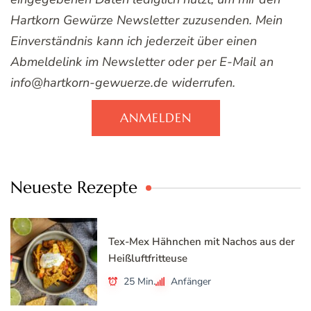
Hartkorn Gewürze Newsletter zuzusenden. Mein
Einverständnis kann ich jederzeit über einen
Abmeldelink im Newsletter oder per E-Mail an
info@hartkorn-gewuerze.de widerrufen.
ANMELDEN
Neueste Rezepte
Tex-Mex Hähnchen mit Nachos aus der
Heißluftfritteuse
25 Min.
Anfänger