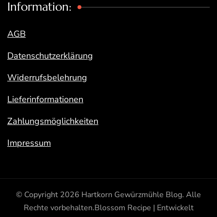
Information:
AGB
Datenschutzerklärung
Widerrufsbelehrung
Lieferinformationen
Zahlungsmöglichkeiten
Impressum
© Copyright 2026
Hartkorn Gewürzmühle Blog
. Alle
Rechte vorbehalten.
Blossom Recipe | Entwickelt