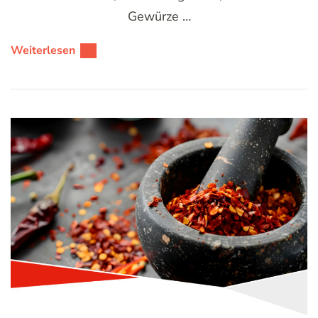
Gewürze …
Weiterlesen