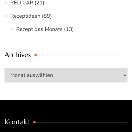
RED CAP
(21)
Rezeptideen
(89)
Rezept des Monats
(13)
Archives
Archives
Kontakt