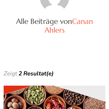
Alle Beiträge von
Canan
Ahlers
Zeigt
2 Resultat(e)