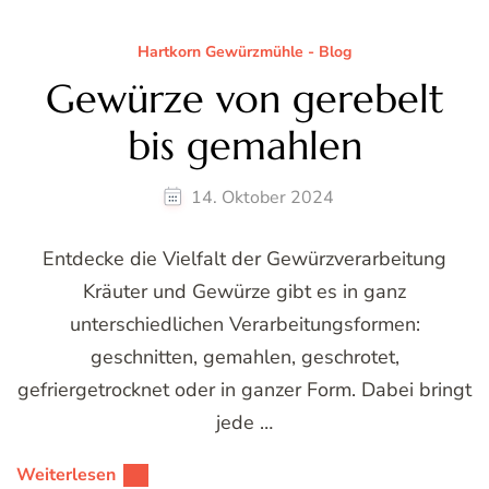
Hartkorn Gewürzmühle - Blog
Gewürze von gerebelt
bis gemahlen
14. Oktober 2024
Entdecke die Vielfalt der Gewürzverarbeitung
Kräuter und Gewürze gibt es in ganz
unterschiedlichen Verarbeitungsformen:
geschnitten, gemahlen, geschrotet,
gefriergetrocknet oder in ganzer Form. Dabei bringt
jede …
Weiterlesen