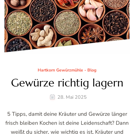
Hartkorn Gewürzmühle - Blog
Gewürze richtig lagern
28. Mai 2025
5 Tipps, damit deine Kräuter und Gewürze länger
frisch bleiben Kochen ist deine Leidenschaft? Dann
weißt du sicher, wie wichtig es ist, Kräuter und