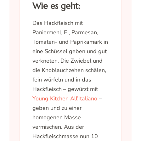
Wie es geht:
Das Hackfleisch mit
Paniermehl, Ei, Parmesan,
Tomaten- und Paprikamark in
eine Schüssel geben und gut
verkneten. Die Zwiebel und
die Knoblauchzehen schälen,
fein würfeln und in das
Hackfleisch – gewürzt mit
Young Kitchen All’Italiano
–
geben und zu einer
homogenen Masse
vermischen. Aus der
Hackfleischmasse nun 10