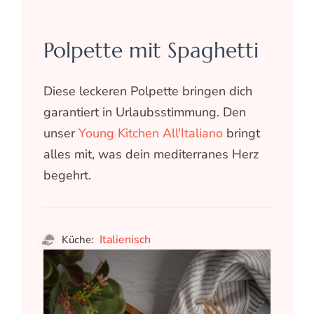
Polpette mit Spaghetti
Diese leckeren Polpette bringen dich
garantiert in Urlaubsstimmung. Den
unser
Young Kitchen All'Italiano
bringt
alles mit, was dein mediterranes Herz
begehrt.
Italienisch
Küche: