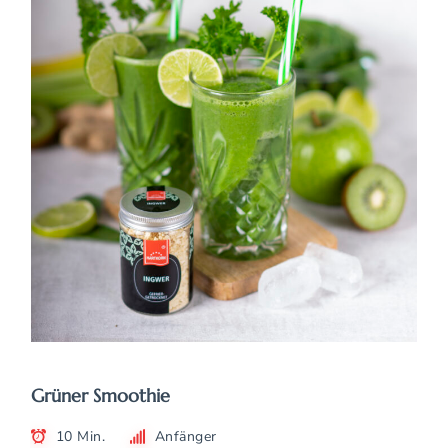
Grüner Smoothie
10 Min.
Anfänger