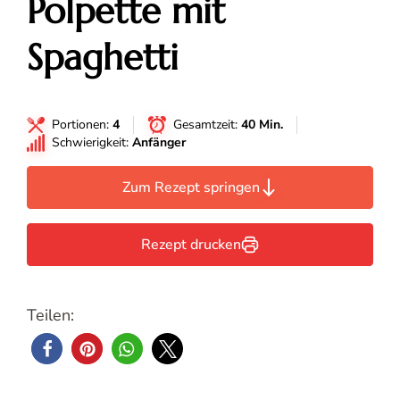
Polpette mit
Spaghetti
Portionen:
4
Gesamtzeit:
40 Min.
Schwierigkeit:
Anfänger
Zum Rezept springen
Rezept drucken
Teilen: