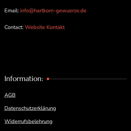
Email:
info@hartkorn-gewuerze.de
Contact:
Website Kontakt
Information:
AGB
Datenschutzerklärung
Widerrufsbelehrung