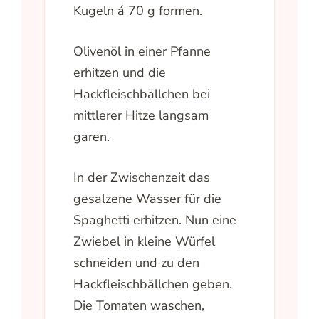
Kugeln á 70 g formen.
Olivenöl in einer Pfanne
erhitzen und die
Hackfleischbällchen bei
mittlerer Hitze langsam
garen.
In der Zwischenzeit das
gesalzene Wasser für die
Spaghetti erhitzen. Nun eine
Zwiebel in kleine Würfel
schneiden und zu den
Hackfleischbällchen geben.
Die Tomaten waschen,