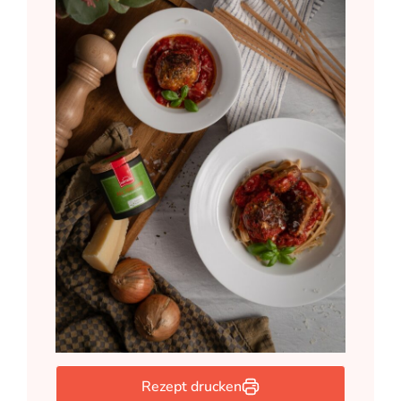
Rezept drucken