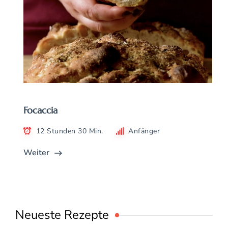
Focaccia
12 Stunden 30 Min.
Anfänger
Weiter
Neueste Rezepte