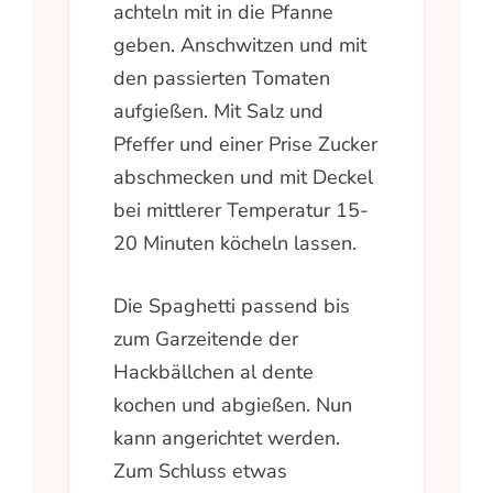
achteln mit in die Pfanne
geben. Anschwitzen und mit
den passierten Tomaten
aufgießen. Mit Salz und
Pfeffer und einer Prise Zucker
abschmecken und mit Deckel
bei mittlerer Temperatur 15-
20 Minuten köcheln lassen.
Die Spaghetti passend bis
zum Garzeitende der
Hackbällchen al dente
kochen und abgießen. Nun
kann angerichtet werden.
Zum Schluss etwas