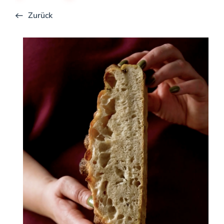
Zurück