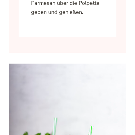
Parmesan über die Polpette
geben und genießen.