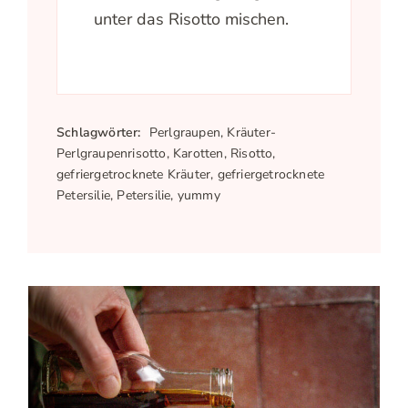
unter das Risotto mischen.
Schlagwörter:
Perlgraupen, Kräuter-
Perlgraupenrisotto, Karotten, Risotto,
gefriergetrocknete Kräuter, gefriergetrocknete
Petersilie, Petersilie, yummy