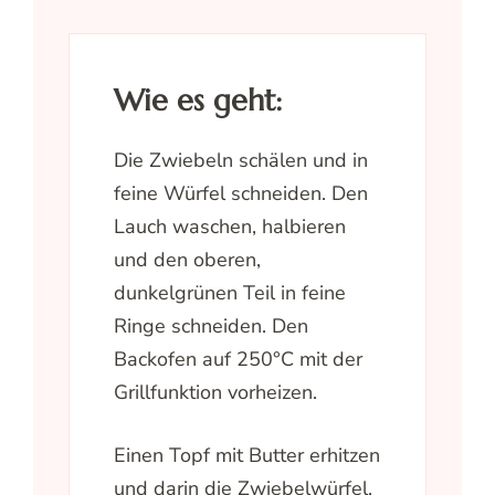
Wie es geht:
Die Zwiebeln schälen und in
feine Würfel schneiden. Den
Lauch waschen, halbieren
und den oberen,
dunkelgrünen Teil in feine
Ringe schneiden. Den
Backofen auf 250°C mit der
Grillfunktion vorheizen.
Einen Topf mit Butter erhitzen
und darin die Zwiebelwürfel,