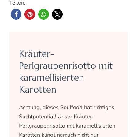
Teilen:
Kräuter-
Perlgraupenrisotto mit
karamellisierten
Karotten
Achtung, dieses Soulfood hat richtiges
Suchtpotential! Unser Kräuter-
Perlgraupenrisotto mit karamellisierten
Karotten klingt nämlich nicht nur