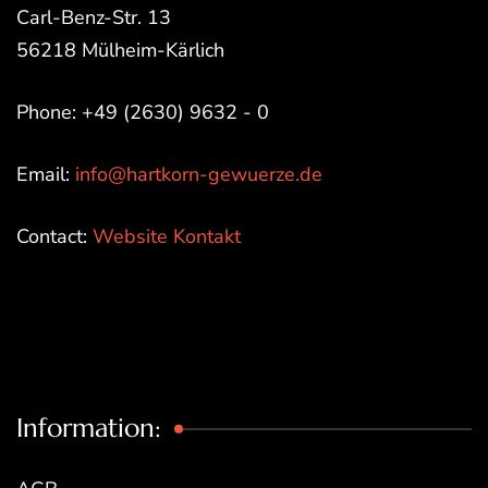
Carl-Benz-Str. 13
56218 Mülheim-Kärlich
Phone: +49 (2630) 9632 - 0
Email:
info@hartkorn-gewuerze.de
Contact:
Website Kontakt
Information: