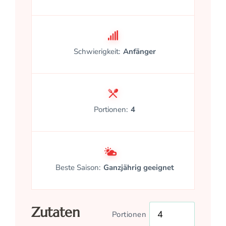
Schwierigkeit:
Anfänger
Portionen:
4
Beste Saison:
Ganzjährig geeignet
Zutaten
Portionen