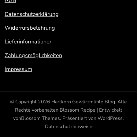
AGB
Datenschutzerklärung
Widerrufsbelehrung
Lieferinformationen
Zahlungsmöglichkeiten
Impressum
© Copyright 2026
Hartkorn Gewürzmühle Blog
. Alle
Rechte vorbehalten.
Blossom Recipe | Entwickelt
von
Blossom Themes
. Präsentiert von
WordPress
.
Datenschutzhinweise