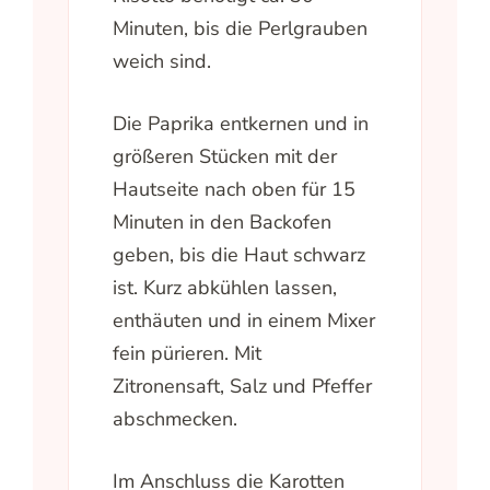
Minuten, bis die Perlgrauben
weich sind.
Die Paprika entkernen und in
größeren Stücken mit der
Hautseite nach oben für 15
Minuten in den Backofen
geben, bis die Haut schwarz
ist. Kurz abkühlen lassen,
enthäuten und in einem Mixer
fein pürieren. Mit
Zitronensaft, Salz und Pfeffer
abschmecken.
Im Anschluss die Karotten