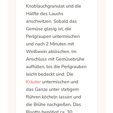
Knoblauchgranulat und die
Hälfte des Lauchs
anschwitzen. Sobald das
Gemüse glasig ist, die
Perlgraupen untermischen
und nach 2 Minuten mit
Weißwein ablöschen. Im
Anschluss mit Gemüsebrühe
auffüllen, bis die Perlgrauben
leicht bedeckt sind. Die
Kräuter
untermischen und
das Ganze unter stetigem
Rühren köcheln lassen und
die Brühe nachgießen. Das
Risotto benötigt ca. 30