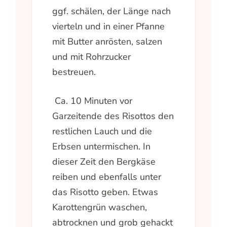
ggf. schälen, der Länge nach
vierteln und in einer Pfanne
mit Butter anrösten, salzen
und mit Rohrzucker
bestreuen.
Ca. 10 Minuten vor
Garzeitende des Risottos den
restlichen Lauch und die
Erbsen untermischen. In
dieser Zeit den Bergkäse
reiben und ebenfalls unter
das Risotto geben. Etwas
Karottengrün waschen,
abtrocknen und grob gehackt