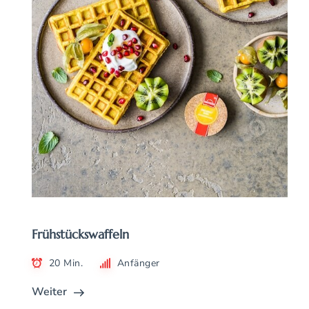
Frühstückswaffeln
20 Min.
Anfänger
Weiter