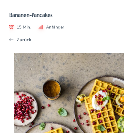
Bananen-Pancakes
15 Min.
Anfänger
Zurück