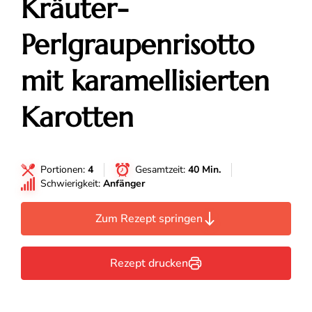
Kräuter-
Perlgraupenrisotto
mit karamellisierten
Karotten
Portionen:
4
Gesamtzeit:
40 Min.
Schwierigkeit:
Anfänger
Zum Rezept springen
Rezept drucken