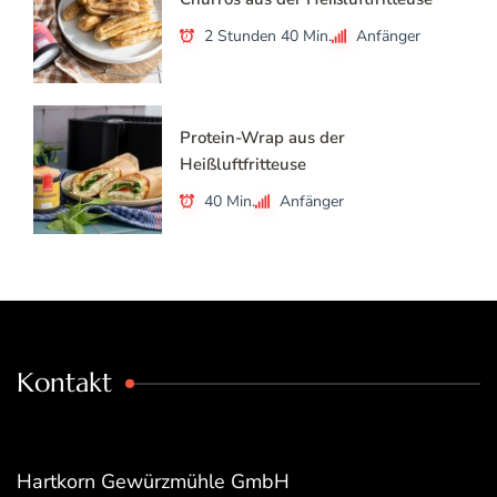
2 Stunden 40 Min.
Anfänger
Protein-Wrap aus der
Heißluftfritteuse
40 Min.
Anfänger
Kontakt
Hartkorn Gewürzmühle GmbH